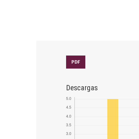
PDF
Descargas