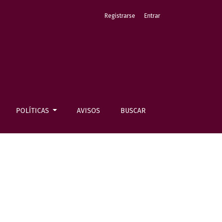
Registrarse
Entrar
POLÍTICAS
AVISOS
BUSCAR