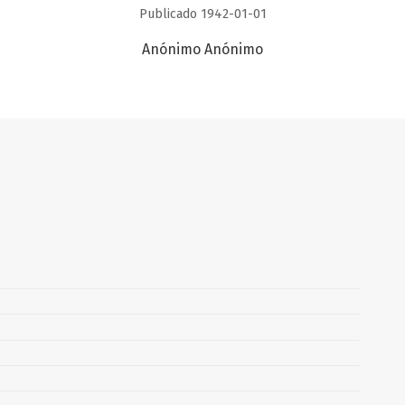
Publicado 1942-01-01
Anónimo Anónimo