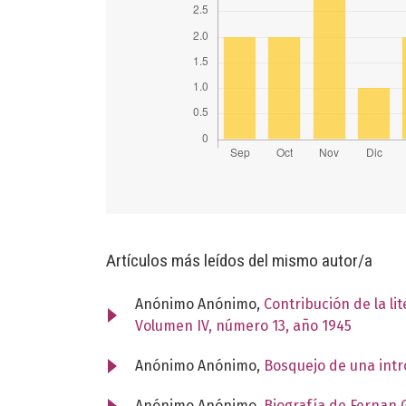
Artículos más leídos del mismo autor/a
Anónimo Anónimo,
Contribución de la li
Volumen IV, número 13, año 1945
Anónimo Anónimo,
Bosquejo de una intr
Anónimo Anónimo,
Biografía de Fernan 