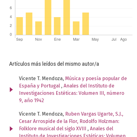
Artículos más leídos del mismo autor/a
Vicente T. Mendoza,
Música y poesía popular de
España y Portugal
,
Anales del Instituto de
Investigaciones Estéticas: Volumen III, número
9, año 1942
Vicente T. Mendoza,
Ruben Vargas Ugarte, S.J.,
Cesar Arrospide de la Flor, Rodolfo Holzman:
Folklore musical del siglo XVIII
,
Anales del
Instituto de Investigaciones Estéticas: Volumen