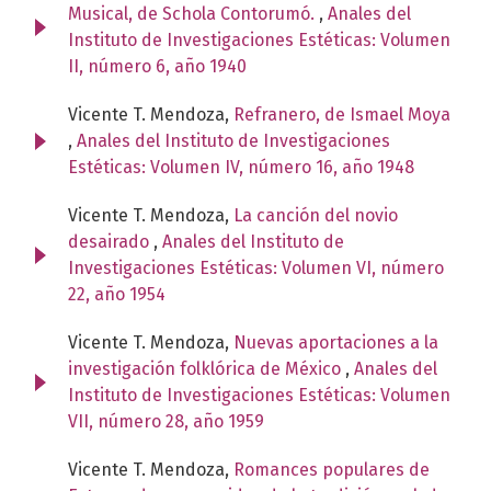
Musical, de Schola Contorumó.
,
Anales del
Instituto de Investigaciones Estéticas: Volumen
II, número 6, año 1940
Vicente T. Mendoza,
Refranero, de Ismael Moya
,
Anales del Instituto de Investigaciones
Estéticas: Volumen IV, número 16, año 1948
Vicente T. Mendoza,
La canción del novio
desairado
,
Anales del Instituto de
Investigaciones Estéticas: Volumen VI, número
22, año 1954
Vicente T. Mendoza,
Nuevas aportaciones a la
investigación folklórica de México
,
Anales del
Instituto de Investigaciones Estéticas: Volumen
VII, número 28, año 1959
Vicente T. Mendoza,
Romances populares de