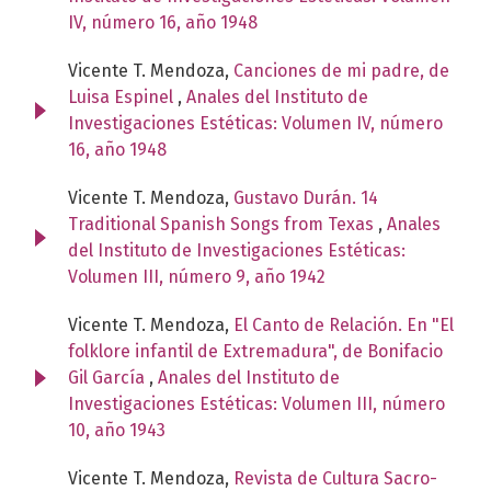
IV, número 16, año 1948
Vicente T. Mendoza,
Canciones de mi padre, de
Luisa Espinel
,
Anales del Instituto de
Investigaciones Estéticas: Volumen IV, número
16, año 1948
Vicente T. Mendoza,
Gustavo Durán. 14
Traditional Spanish Songs from Texas
,
Anales
del Instituto de Investigaciones Estéticas:
Volumen III, número 9, año 1942
Vicente T. Mendoza,
El Canto de Relación. En "El
folklore infantil de Extremadura", de Bonifacio
Gil García
,
Anales del Instituto de
Investigaciones Estéticas: Volumen III, número
10, año 1943
Vicente T. Mendoza,
Revista de Cultura Sacro-