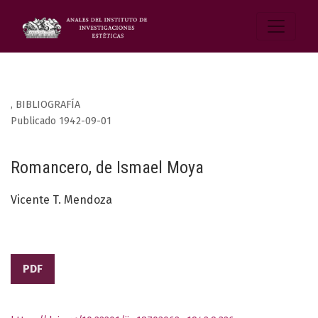
,
BIBLIOGRAFÍA
Publicado 1942-09-01
Romancero, de Ismael Moya
Vicente T. Mendoza
PDF