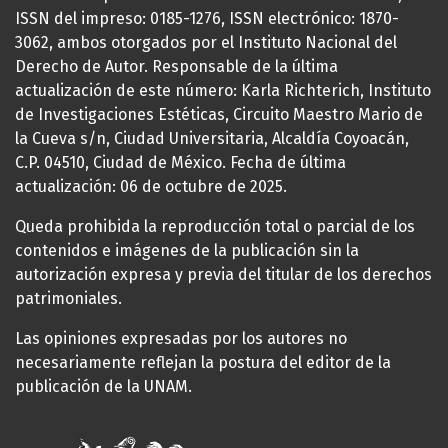
ISSN del impreso: 0185-1276, ISSN electrónico: 1870-
3062, ambos otorgados por el Instituto Nacional del
Derecho de Autor. Responsable de la última
actualización de este número: Karla Richterich, Instituto
de Investigaciones Estéticas, Circuito Maestro Mario de
la Cueva s/n, Ciudad Universitaria, Alcaldía Coyoacán,
C.P. 04510, Ciudad de México. Fecha de última
actualización: 06 de octubre de 2025.
Queda prohibida la reproducción total o parcial de los
contenidos e imágenes de la publicación sin la
autorización expresa y previa del titular de los derechos
patrimoniales.
Las opiniones expresadas por los autores no
necesariamente reflejan la postura del editor de la
publicación de la UNAM.