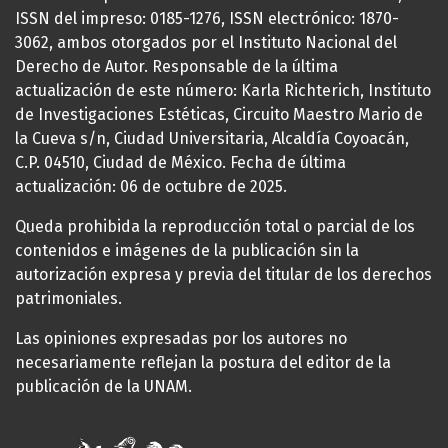
ISSN del impreso: 0185-1276, ISSN electrónico: 1870-
3062, ambos otorgados por el Instituto Nacional del
Derecho de Autor. Responsable de la última
actualización de este número: Karla Richterich, Instituto
de Investigaciones Estéticas, Circuito Maestro Mario de
la Cueva s/n, Ciudad Universitaria, Alcaldía Coyoacán,
C.P. 04510, Ciudad de México. Fecha de última
actualización: 06 de octubre de 2025.
Queda prohibida la reproducción total o parcial de los
contenidos e imágenes de la publicación sin la
autorización expresa y previa del titular de los derechos
patrimoniales.
Las opiniones expresadas por los autores no
necesariamente reflejan la postura del editor de la
publicación de la UNAM.