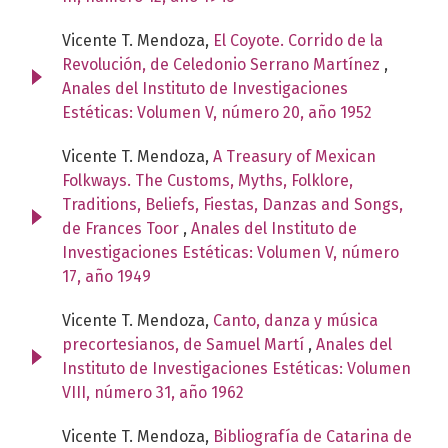
Vicente T. Mendoza,
El Coyote. Corrido de la
Revolución, de Celedonio Serrano Martínez
,
Anales del Instituto de Investigaciones
Estéticas: Volumen V, número 20, año 1952
Vicente T. Mendoza,
A Treasury of Mexican
Folkways. The Customs, Myths, Folklore,
Traditions, Beliefs, Fiestas, Danzas and Songs,
de Frances Toor
,
Anales del Instituto de
Investigaciones Estéticas: Volumen V, número
17, año 1949
Vicente T. Mendoza,
Canto, danza y música
precortesianos, de Samuel Martí
,
Anales del
Instituto de Investigaciones Estéticas: Volumen
VIII, número 31, año 1962
Vicente T. Mendoza,
Bibliografía de Catarina de