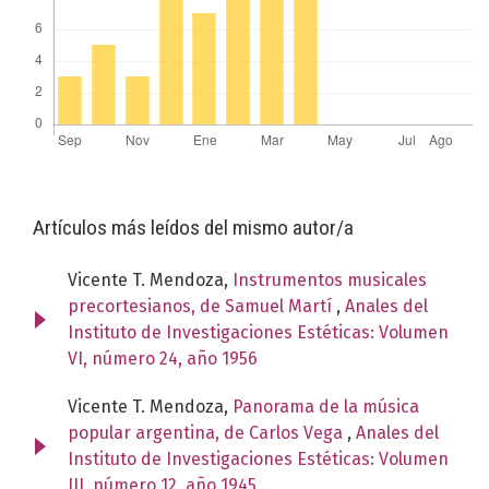
Artículos más leídos del mismo autor/a
Vicente T. Mendoza,
Instrumentos musicales
precortesianos, de Samuel Martí
,
Anales del
Instituto de Investigaciones Estéticas: Volumen
VI, número 24, año 1956
Vicente T. Mendoza,
Panorama de la música
popular argentina, de Carlos Vega
,
Anales del
Instituto de Investigaciones Estéticas: Volumen
III, número 12, año 1945