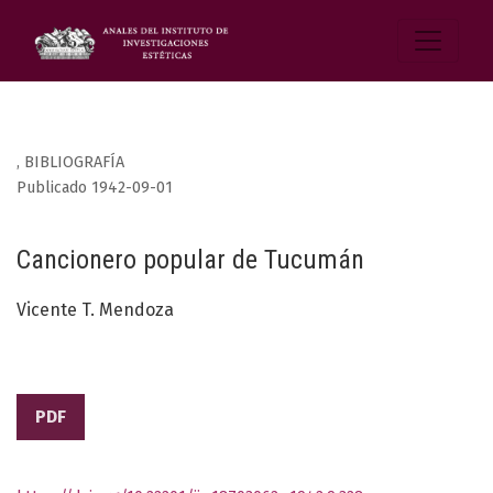
,
BIBLIOGRAFÍA
Publicado 1942-09-01
Cancionero popular de Tucumán
Vicente T. Mendoza
PDF