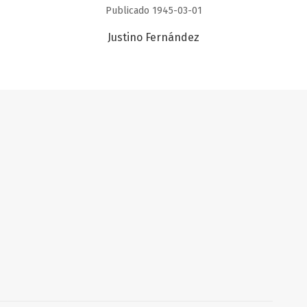
Publicado 1945-03-01
Justino Fernández