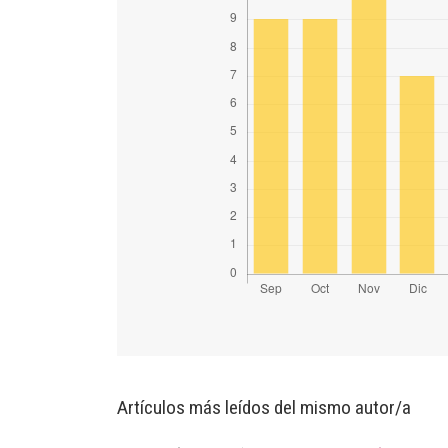
Artículos más leídos del mismo autor/a