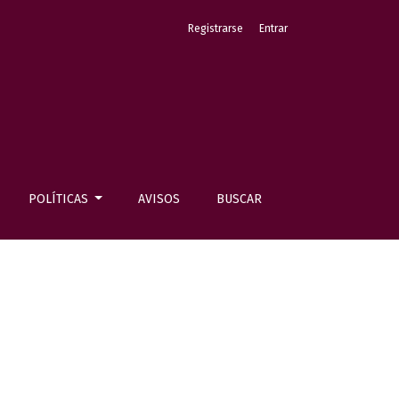
Registrarse
Entrar
POLÍTICAS
AVISOS
BUSCAR