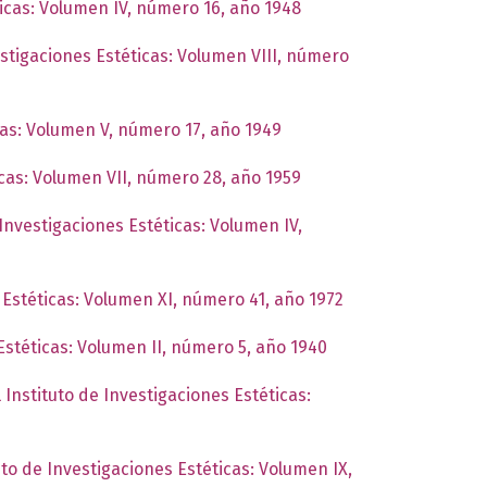
ticas: Volumen IV, número 16, año 1948
estigaciones Estéticas: Volumen VIII, número
cas: Volumen V, número 17, año 1949
icas: Volumen VII, número 28, año 1959
 Investigaciones Estéticas: Volumen IV,
 Estéticas: Volumen XI, número 41, año 1972
Estéticas: Volumen II, número 5, año 1940
 Instituto de Investigaciones Estéticas:
uto de Investigaciones Estéticas: Volumen IX,