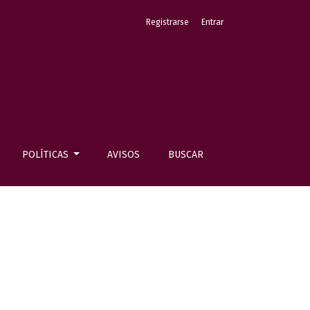
Registrarse
Entrar
POLÍTICAS
AVISOS
BUSCAR