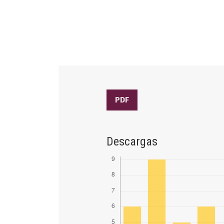
PDF
Descargas