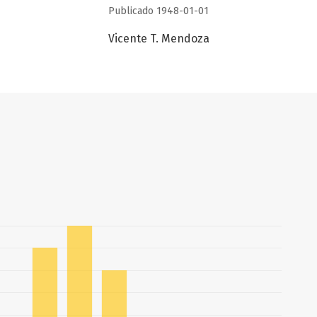
Publicado 1948-01-01
Vicente T. Mendoza