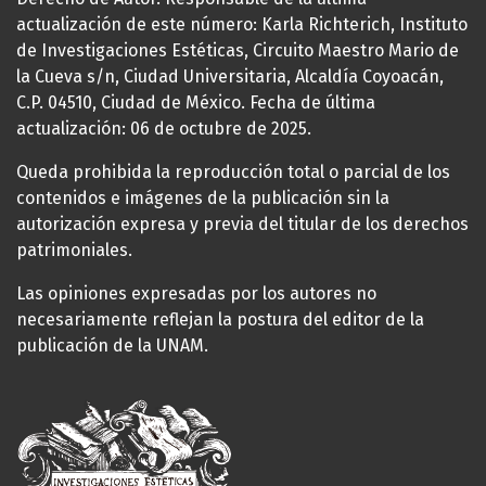
actualización de este número: Karla Richterich, Instituto
de Investigaciones Estéticas, Circuito Maestro Mario de
la Cueva s/n, Ciudad Universitaria, Alcaldía Coyoacán,
C.P. 04510, Ciudad de México. Fecha de última
actualización: 06 de octubre de 2025.
Queda prohibida la reproducción total o parcial de los
contenidos e imágenes de la publicación sin la
autorización expresa y previa del titular de los derechos
patrimoniales.
Las opiniones expresadas por los autores no
necesariamente reflejan la postura del editor de la
publicación de la UNAM.