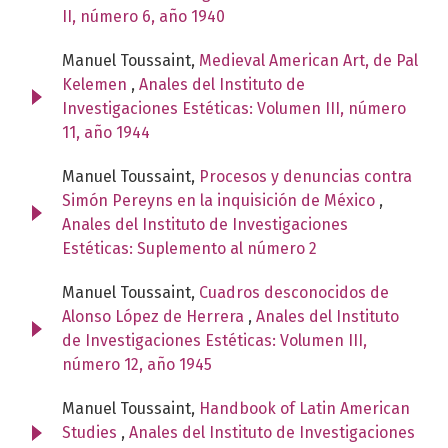
II, número 6, año 1940
Manuel Toussaint,
Medieval American Art, de Pal
Kelemen
,
Anales del Instituto de
Investigaciones Estéticas: Volumen III, número
11, año 1944
Manuel Toussaint,
Procesos y denuncias contra
Simón Pereyns en la inquisición de México
,
Anales del Instituto de Investigaciones
Estéticas: Suplemento al número 2
Manuel Toussaint,
Cuadros desconocidos de
Alonso López de Herrera
,
Anales del Instituto
de Investigaciones Estéticas: Volumen III,
número 12, año 1945
Manuel Toussaint,
Handbook of Latin American
Studies
,
Anales del Instituto de Investigaciones