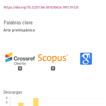
https://doi.org/10.22201/iie.18703062e.1951.19.525
Palabras clave
Arte prehispánico
0
0
Descargas