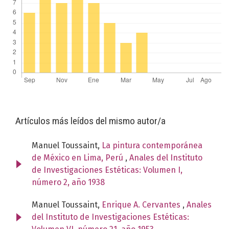
Artículos más leídos del mismo autor/a
Manuel Toussaint,
La pintura contemporánea
de México en Lima, Perú
,
Anales del Instituto
de Investigaciones Estéticas: Volumen I,
número 2, año 1938
Manuel Toussaint,
Enrique A. Cervantes
,
Anales
del Instituto de Investigaciones Estéticas: