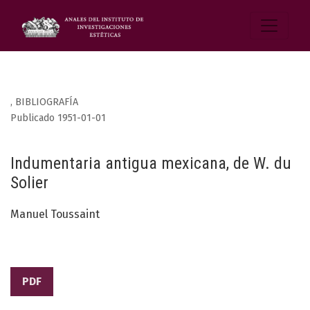
,
BIBLIOGRAFÍA
Publicado 1951-01-01
Indumentaria antigua mexicana, de W. du
Solier
Manuel Toussaint
PDF