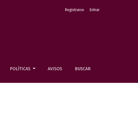
Registrarse
Entrar
POLÍTICAS
AVISOS
BUSCAR