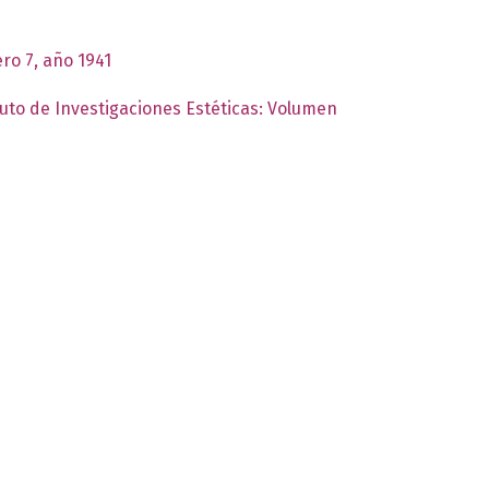
ro 7, año 1941
tuto de Investigaciones Estéticas: Volumen