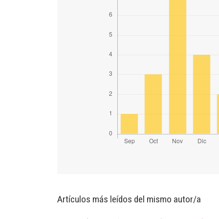
Artículos más leídos del mismo autor/a