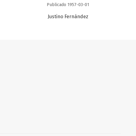
Publicado 1957-03-01
Justino Fernández