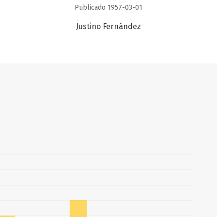
Publicado 1957-03-01
Justino Fernández