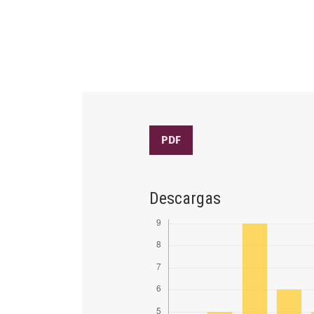
PDF
Descargas