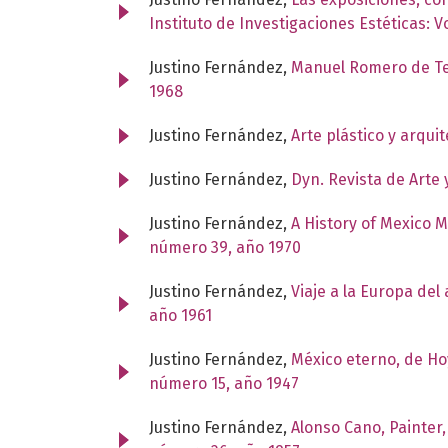
Instituto de Investigaciones Estéticas: 
Justino Fernández,
Manuel Romero de Te
1968
Justino Fernández,
Arte plástico y arqu
Justino Fernández,
Dyn. Revista de Arte 
Justino Fernández,
A History of Mexico 
número 39, año 1970
Justino Fernández,
Viaje a la Europa de
año 1961
Justino Fernández,
México eterno, de H
número 15, año 1947
Justino Fernández,
Alonso Cano, Painter,