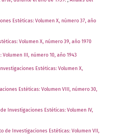
ciones Estéticas: Volumen X, número 37, año
Estéticas: Volumen X, número 39, año 1970
s: Volumen III, número 10, año 1943
 Investigaciones Estéticas: Volumen X,
gaciones Estéticas: Volumen VIII, número 30,
 de Investigaciones Estéticas: Volumen IV,
to de Investigaciones Estéticas: Volumen VII,