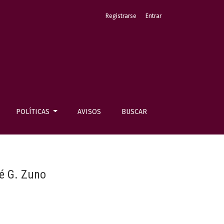
Registrarse
Entrar
POLÍTICAS
AVISOS
BUSCAR
sé G. Zuno