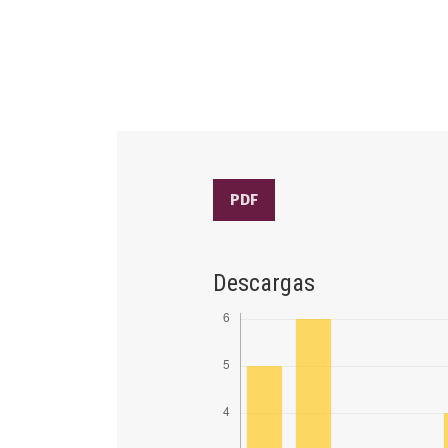
PDF
Descargas