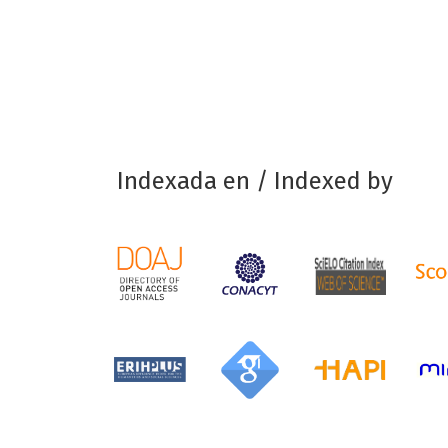
Indexada en / Indexed by