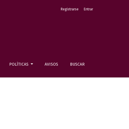
Registrarse
Entrar
POLÍTICAS
AVISOS
BUSCAR