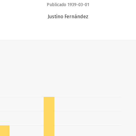
Publicado 1939-03-01
Justino Fernández