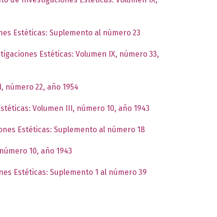
ones Estéticas: Suplemento al número 23
stigaciones Estéticas: Volumen IX, número 33,
I, número 22, año 1954
Estéticas: Volumen III, número 10, año 1943
ciones Estéticas: Suplemento al número 18
, número 10, año 1943
ones Estéticas: Suplemento 1 al número 39