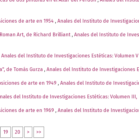
siciones de arte en 1954
,
Anales del Instituto de Investigaci
Roman Art, de Richard Brilliant
,
Anales del Instituto de Inve
,
Anales del Instituto de Investigaciones Estéticas: Volumen V
ma", de Tomás Gurza
,
Anales del Instituto de Investigaciones 
osiciones de arte en 1949
,
Anales del Instituto de Investiga
nales del Instituto de Investigaciones Estéticas: Volumen III
siciones de arte en 1969
,
Anales del Instituto de Investigaci
19
20
>
>>