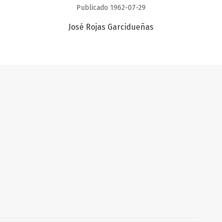
Publicado 1962-07-29
José Rojas Garcidueñas