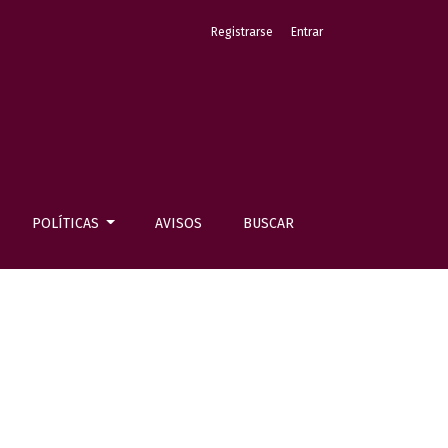
Registrarse
Entrar
POLÍTICAS
AVISOS
BUSCAR