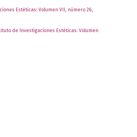
aciones Estéticas: Volumen VII, número 26,
tituto de Investigaciones Estéticas: Volumen