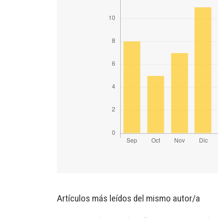
Artículos más leídos del mismo autor/a