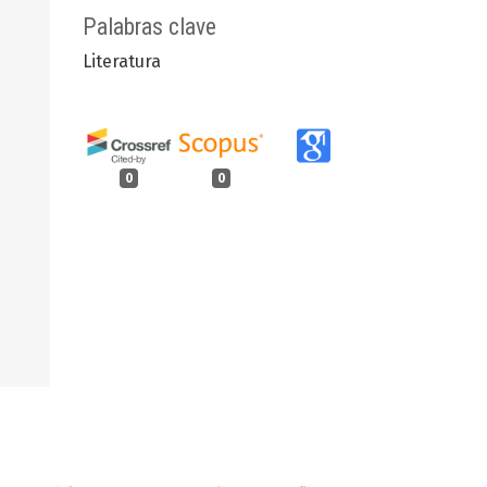
Palabras clave
Literatura
0
0