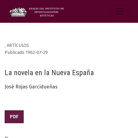
,
ARTÍCULOS
Publicado 1962-07-29
La novela en la Nueva España
José Rojas Garcidueñas
PDF