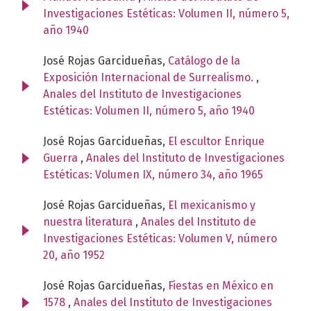
Investigaciones Estéticas: Volumen II, número 5,
año 1940
José Rojas Garcidueñas,
Catálogo de la
Exposición Internacional de Surrealismo.
,
Anales del Instituto de Investigaciones
Estéticas: Volumen II, número 5, año 1940
José Rojas Garcidueñas,
El escultor Enrique
Guerra
,
Anales del Instituto de Investigaciones
Estéticas: Volumen IX, número 34, año 1965
José Rojas Garcidueñas,
El mexicanismo y
nuestra literatura
,
Anales del Instituto de
Investigaciones Estéticas: Volumen V, número
20, año 1952
José Rojas Garcidueñas,
Fiestas en México en
1578
,
Anales del Instituto de Investigaciones