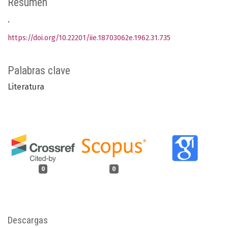
Resumen
.
https://doi.org/10.22201/iie.18703062e.1962.31.735
Palabras clave
Literatura
0
0
Descargas