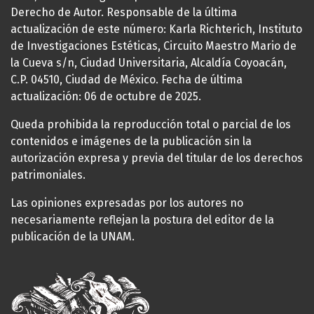
Derecho de Autor. Responsable de la última
actualización de este número: Karla Richterich, Instituto
de Investigaciones Estéticas, Circuito Maestro Mario de
la Cueva s/n, Ciudad Universitaria, Alcaldía Coyoacán,
C.P. 04510, Ciudad de México. Fecha de última
actualización: 06 de octubre de 2025.
Queda prohibida la reproducción total o parcial de los
contenidos e imágenes de la publicación sin la
autorización expresa y previa del titular de los derechos
patrimoniales.
Las opiniones expresadas por los autores no
necesariamente reflejan la postura del editor de la
publicación de la UNAM.