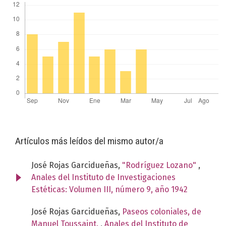
Artículos más leídos del mismo autor/a
José Rojas Garcidueñas,
"Rodríguez Lozano"
,
Anales del Instituto de Investigaciones
Estéticas: Volumen III, número 9, año 1942
José Rojas Garcidueñas,
Paseos coloniales, de
Manuel Toussaint.
,
Anales del Instituto de