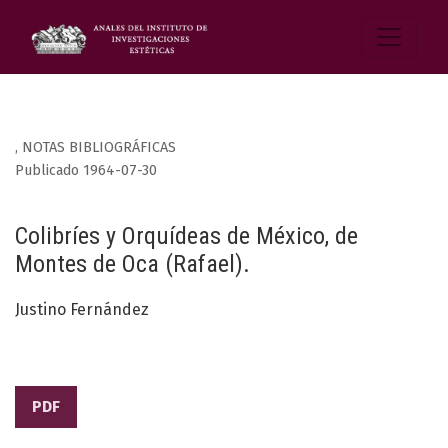
,
NOTAS BIBLIOGRÁFICAS
Publicado 1964-07-30
Colibríes y Orquídeas de México, de
Montes de Oca (Rafael).
Justino Fernández
PDF