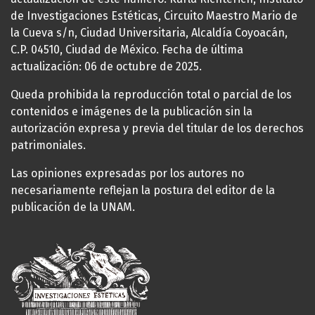
de Investigaciones Estéticas, Circuito Maestro Mario de
la Cueva s/n, Ciudad Universitaria, Alcaldía Coyoacán,
C.P. 04510, Ciudad de México. Fecha de última
actualización: 06 de octubre de 2025.
Queda prohibida la reproducción total o parcial de los
contenidos e imágenes de la publicación sin la
autorización expresa y previa del titular de los derechos
patrimoniales.
Las opiniones expresadas por los autores no
necesariamente reflejan la postura del editor de la
publicación de la UNAM.