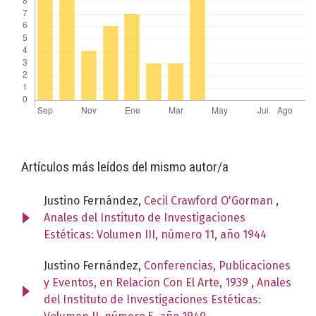
Artículos más leídos del mismo autor/a
Justino Fernández,
Cecil Crawford O'Gorman
,
Anales del Instituto de Investigaciones
Estéticas: Volumen III, número 11, año 1944
Justino Fernández,
Conferencias, Publicaciones
y Eventos, en Relacion Con El Arte, 1939
,
Anales
del Instituto de Investigaciones Estéticas: