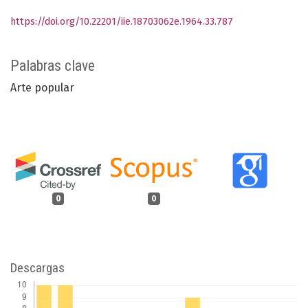
https://doi.org/10.22201/iie.18703062e.1964.33.787
Palabras clave
Arte popular
0
0
Descargas