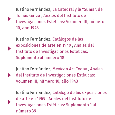
Justino Fernández,
La Catedral y la "Suma", de
Tomás Gurza
,
Anales del Instituto de
Investigaciones Estéticas: Volumen III, número
10, año 1943
Justino Fernández,
Catálogos de las
exposiciones de arte en 1949
,
Anales del
Instituto de Investigaciones Estéticas:
Suplemento al número 18
Justino Fernández,
Mexican Art Today
,
Anales
del Instituto de Investigaciones Estéticas:
Volumen III, número 10, año 1943
Justino Fernández,
Catálogo de las exposiciones
de arte en 1969
,
Anales del Instituto de
Investigaciones Estéticas: Suplemento 1 al
número 39