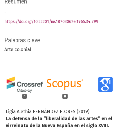
Resumen
.
https://doi.org/10.22201/iie.18703062e.1965.34.799
Palabras clave
Arte colonial
1
0
Ligia Alethia FERNÁNDEZ FLORES (2019)
La defensa de la “liberalidad de las artes” en el
virreinato de la Nueva España en el siglo XVIII.