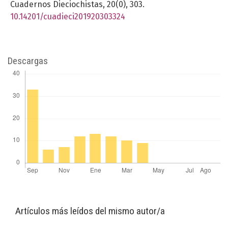
Cuadernos Dieciochistas,
20
(0),
303.
10.14201/cuadieci201920303324
Descargas
Artículos más leídos del mismo autor/a