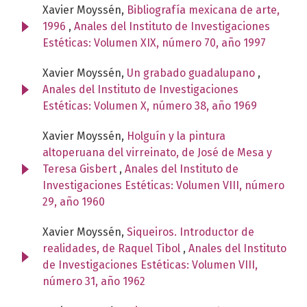
Xavier Moyssén,
Bibliografía mexicana de arte,
1996
,
Anales del Instituto de Investigaciones
Estéticas: Volumen XIX, número 70, año 1997
Xavier Moyssén,
Un grabado guadalupano
,
Anales del Instituto de Investigaciones
Estéticas: Volumen X, número 38, año 1969
Xavier Moyssén,
Holguín y la pintura
altoperuana del virreinato, de José de Mesa y
Teresa Gisbert
,
Anales del Instituto de
Investigaciones Estéticas: Volumen VIII, número
29, año 1960
Xavier Moyssén,
Siqueiros. Introductor de
realidades, de Raquel Tibol
,
Anales del Instituto
de Investigaciones Estéticas: Volumen VIII,
número 31, año 1962