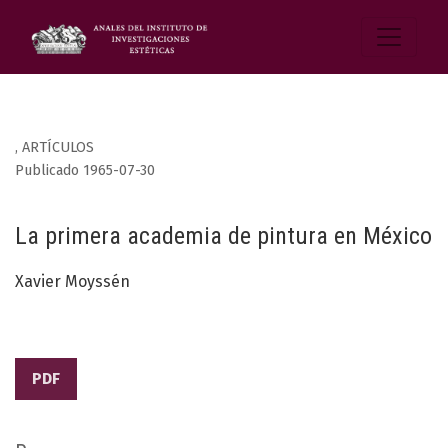
,
ARTÍCULOS
Publicado 1965-07-30
La primera academia de pintura en México
Xavier Moyssén
PDF