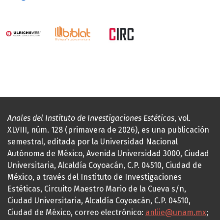
Anales del Instituto de Investigaciones Estéticas
, vol.
XLVIII, núm. 128 (primavera de 2026), es una publicación
semestral, editada por la Universidad Nacional
Autónoma de México, Avenida Universidad 3000, Ciudad
Universitaria, Alcaldía Coyoacán, C.P. 04510, Ciudad de
México, a través del Instituto de Investigaciones
Estéticas, Circuito Maestro Mario de la Cueva s/n,
Ciudad Universitaria, Alcaldía Coyoacán, C.P. 04510,
Ciudad de México, correo electrónico:
anliie@unam.mx
;