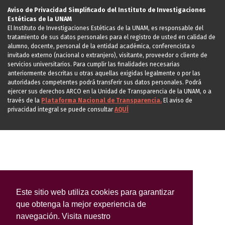
Aviso de Privacidad Simplificado del Instituto de Investigaciones
Estéticas de la UNAM
El Instituto de Investigaciones Estéticas de la UNAM, es responsable del
tratamiento de sus datos personales para el registro de usted en calidad de
alumno, docente, personal de la entidad académica, conferencista o
invitado externo (nacional o extranjero), visitante, proveedor o cliente de
servicios universitarios. Para cumplir las finalidades necesarias
anteriormente descritas u otras aquellas exigidas legalmente o por las
autoridades competentes podrá transferir sus datos personales. Podrá
ejercer sus derechos ARCO en la Unidad de Transparencia de la UNAM, o a
través de la
Plataforma Nacional de Transparencia.
El aviso de
privacidad integral se puede consultar
AQUÍ
Este sitio web utiliza cookies para garantizar
que obtenga la mejor experiencia de
navegación. Visita nuestro