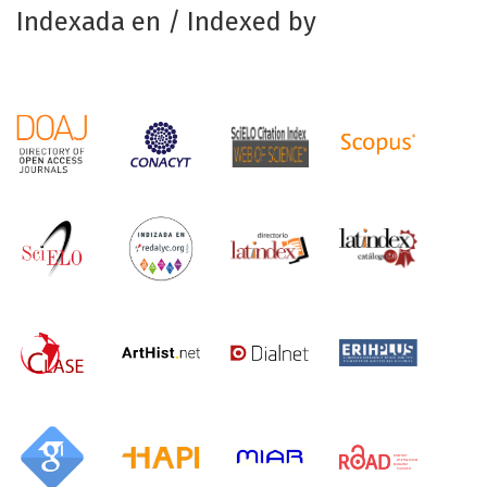
Indexada en / Indexed by