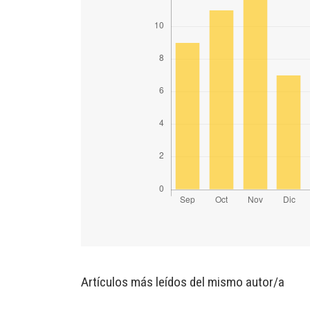
Artículos más leídos del mismo autor/a