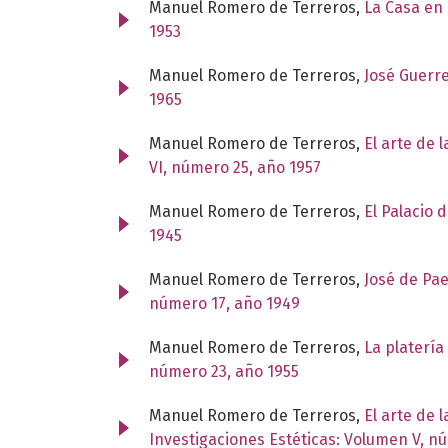
Manuel Romero de Terreros,
La Casa en 
1953
Manuel Romero de Terreros,
José Guerr
1965
Manuel Romero de Terreros,
El arte de 
VI, número 25, año 1957
Manuel Romero de Terreros,
El Palacio
1945
Manuel Romero de Terreros,
José de Pae
número 17, año 1949
Manuel Romero de Terreros,
La platería 
número 23, año 1955
Manuel Romero de Terreros,
El arte de 
Investigaciones Estéticas: Volumen V, n