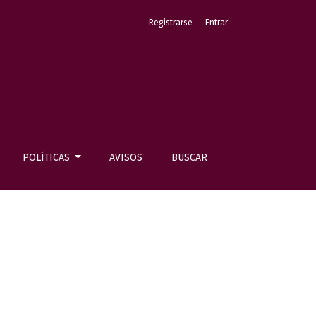
Registrarse
Entrar
POLÍTICAS
AVISOS
BUSCAR