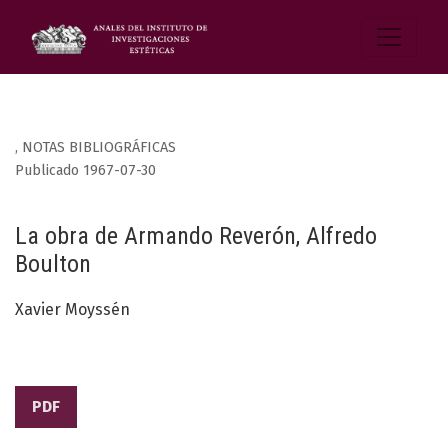
,
NOTAS BIBLIOGRÁFICAS
Publicado 1967-07-30
La obra de Armando Reverón, Alfredo
Boulton
Xavier Moyssén
PDF