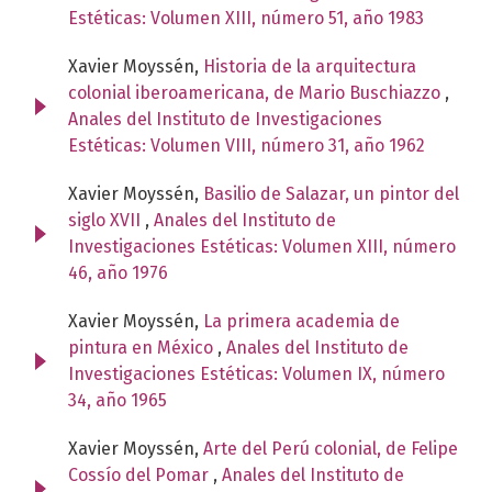
Estéticas: Volumen XIII, número 51, año 1983
Xavier Moyssén,
Historia de la arquitectura
colonial iberoamericana, de Mario Buschiazzo
,
Anales del Instituto de Investigaciones
Estéticas: Volumen VIII, número 31, año 1962
Xavier Moyssén,
Basilio de Salazar, un pintor del
siglo XVII
,
Anales del Instituto de
Investigaciones Estéticas: Volumen XIII, número
46, año 1976
Xavier Moyssén,
La primera academia de
pintura en México
,
Anales del Instituto de
Investigaciones Estéticas: Volumen IX, número
34, año 1965
Xavier Moyssén,
Arte del Perú colonial, de Felipe
Cossío del Pomar
,
Anales del Instituto de