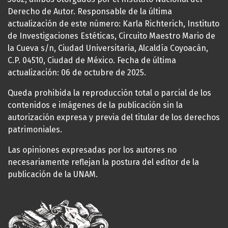
Derecho de Autor. Responsable de la última
actualización de este número: Karla Richterich, Instituto
de Investigaciones Estéticas, Circuito Maestro Mario de
la Cueva s/n, Ciudad Universitaria, Alcaldía Coyoacán,
C.P. 04510, Ciudad de México. Fecha de última
actualización: 06 de octubre de 2025.
Queda prohibida la reproducción total o parcial de los
contenidos e imágenes de la publicación sin la
autorización expresa y previa del titular de los derechos
patrimoniales.
Las opiniones expresadas por los autores no
necesariamente reflejan la postura del editor de la
publicación de la UNAM.