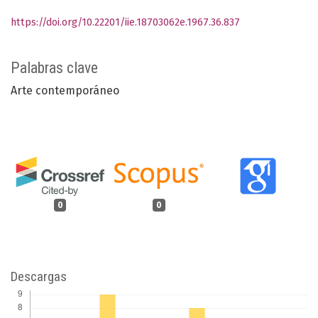
https://doi.org/10.22201/iie.18703062e.1967.36.837
Palabras clave
Arte contemporáneo
0
0
Descargas