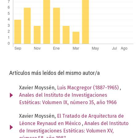
Artículos más leídos del mismo autor/a
Xavier Moyssén,
Luis Macgregor (1887-1965)
,
Anales del Instituto de Investigaciones
Estéticas: Volumen IX, número 35, año 1966
Xavier Moyssén,
El Tratado de Arquitectura de
Léonce Reynaud en México
,
Anales del Instituto
de Investigaciones Estéticas: Volumen XV,