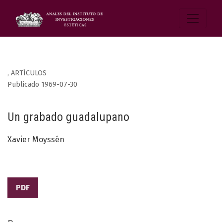
,
ARTÍCULOS
Publicado 1969-07-30
Un grabado guadalupano
Xavier Moyssén
PDF