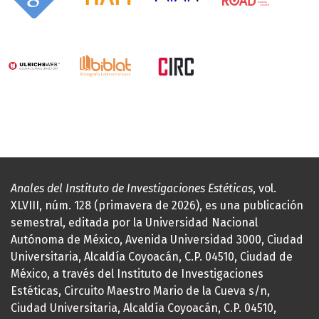
Anales del Instituto de Investigaciones Estéticas
, vol.
XLVIII, núm. 128 (primavera de 2026), es una publicación
semestral, editada por la Universidad Nacional
Autónoma de México, Avenida Universidad 3000, Ciudad
Universitaria, Alcaldía Coyoacán, C.P. 04510, Ciudad de
México, a través del Instituto de Investigaciones
Estéticas, Circuito Maestro Mario de la Cueva s/n,
Ciudad Universitaria, Alcaldía Coyoacán, C.P. 04510,