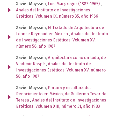
Xavier Moyssén,
Luis Macgregor (1887-1965)
,
Anales del Instituto de Investigaciones
Estéticas: Volumen IX, número 35, año 1966
Xavier Moyssén,
El Tratado de Arquitectura de
Léonce Reynaud en México
,
Anales del Instituto
de Investigaciones Estéticas: Volumen XV,
número 58, año 1987
Xavier Moyssén,
Arquitectura como un todo, de
Vladimir Kaspé
,
Anales del Instituto de
Investigaciones Estéticas: Volumen XV, número
58, año 1987
Xavier Moyssén,
Pintura y escultura del
Renacimiento en México, de Guillermo Tovar de
Teresa
,
Anales del Instituto de Investigaciones
Estéticas: Volumen XIII, número 51, año 1983