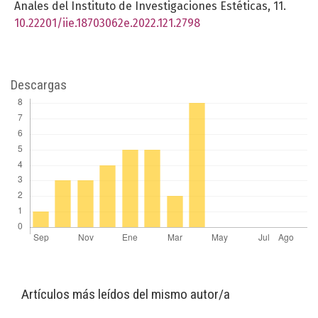
Anales del Instituto de Investigaciones Estéticas,
11.
10.22201/iie.18703062e.2022.121.2798
Descargas
Artículos más leídos del mismo autor/a