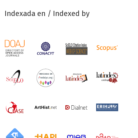
Indexada en / Indexed by