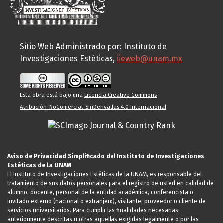
Sitio Web Administrado por: Instituto de
Investigaciones Estéticas,
iieweb@unam.mx
Esta obra está bajo una
Licencia Creative Commons
Atribución-NoComercial-SinDerivadas 4.0 Internacional
.
Aviso de Privacidad Simplificado del Instituto de Investigaciones
Estéticas de la UNAM
El Instituto de Investigaciones Estéticas de la UNAM, es responsable del
tratamiento de sus datos personales para el registro de usted en calidad de
alumno, docente, personal de la entidad académica, conferencista o
invitado externo (nacional o extranjero), visitante, proveedor o cliente de
servicios universitarios. Para cumplir las finalidades necesarias
anteriormente descritas u otras aquellas exigidas legalmente o por las