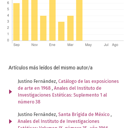
Artículos más leídos del mismo autor/a
Justino Fernández,
Catálogo de las exposiciones
de arte en 1968
,
Anales del Instituto de
Investigaciones Estéticas: Suplemento 1 al
número 38
Justino Fernández,
Santa Brígida de México
,
Anales del Instituto de Investigaciones