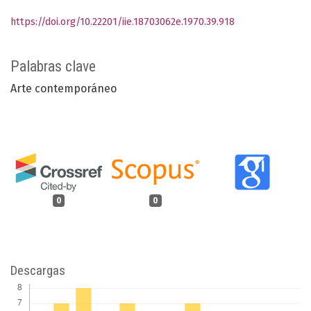
https://doi.org/10.22201/iie.18703062e.1970.39.918
Palabras clave
Arte contemporáneo
0
0
Descargas