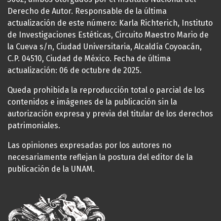
Derecho de Autor. Responsable de la última
actualización de este número: Karla Richterich, Instituto
de Investigaciones Estéticas, Circuito Maestro Mario de
la Cueva s/n, Ciudad Universitaria, Alcaldía Coyoacán,
C.P. 04510, Ciudad de México. Fecha de última
actualización: 06 de octubre de 2025.
Queda prohibida la reproducción total o parcial de los
contenidos e imágenes de la publicación sin la
autorización expresa y previa del titular de los derechos
patrimoniales.
Las opiniones expresadas por los autores no
necesariamente reflejan la postura del editor de la
publicación de la UNAM.