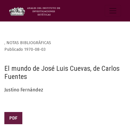
,
NOTAS BIBLIOGRÁFICAS
Publicado 1970-08-03
El mundo de José Luis Cuevas, de Carlos
Fuentes
Justino Fernández
PDF