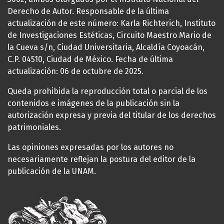
Derecho de Autor. Responsable de la última
actualización de este número: Karla Richterich, Instituto
de Investigaciones Estéticas, Circuito Maestro Mario de
la Cueva s/n, Ciudad Universitaria, Alcaldía Coyoacán,
C.P. 04510, Ciudad de México. Fecha de última
actualización: 06 de octubre de 2025.
Queda prohibida la reproducción total o parcial de los
contenidos e imágenes de la publicación sin la
autorización expresa y previa del titular de los derechos
patrimoniales.
Las opiniones expresadas por los autores no
necesariamente reflejan la postura del editor de la
publicación de la UNAM.