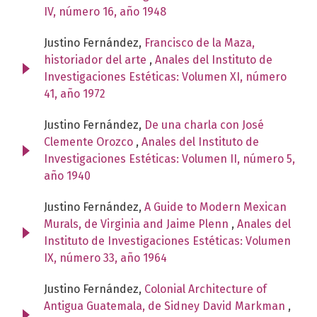
IV, número 16, año 1948
Justino Fernández,
Francisco de la Maza,
historiador del arte
,
Anales del Instituto de
Investigaciones Estéticas: Volumen XI, número
41, año 1972
Justino Fernández,
De una charla con José
Clemente Orozco
,
Anales del Instituto de
Investigaciones Estéticas: Volumen II, número 5,
año 1940
Justino Fernández,
A Guide to Modern Mexican
Murals, de Virginia and Jaime Plenn
,
Anales del
Instituto de Investigaciones Estéticas: Volumen
IX, número 33, año 1964
Justino Fernández,
Colonial Architecture of
Antigua Guatemala, de Sidney David Markman
,