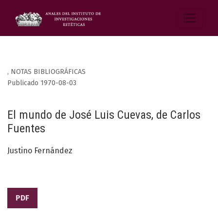
,
NOTAS BIBLIOGRÁFICAS
Publicado 1970-08-03
El mundo de José Luis Cuevas, de Carlos
Fuentes
Justino Fernández
PDF