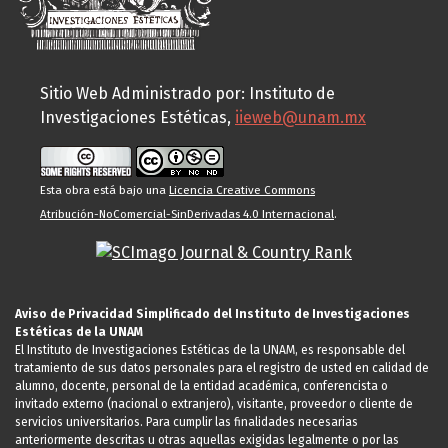
Sitio Web Administrado por: Instituto de
Investigaciones Estéticas,
iieweb@unam.mx
Esta obra está bajo una
Licencia Creative Commons
Atribución-NoComercial-SinDerivadas 4.0 Internacional
.
Aviso de Privacidad Simplificado del Instituto de Investigaciones
Estéticas de la UNAM
El Instituto de Investigaciones Estéticas de la UNAM, es responsable del
tratamiento de sus datos personales para el registro de usted en calidad de
alumno, docente, personal de la entidad académica, conferencista o
invitado externo (nacional o extranjero), visitante, proveedor o cliente de
servicios universitarios. Para cumplir las finalidades necesarias
anteriormente descritas u otras aquellas exigidas legalmente o por las