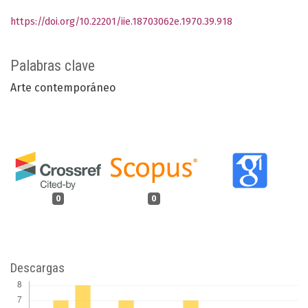
https://doi.org/10.22201/iie.18703062e.1970.39.918
Palabras clave
Arte contemporáneo
0
0
Descargas