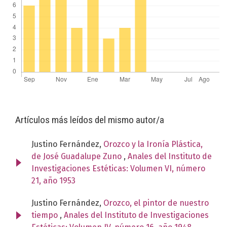
Artículos más leídos del mismo autor/a
Justino Fernández,
Orozco y la Ironía Plástica,
de José Guadalupe Zuno
,
Anales del Instituto de
Investigaciones Estéticas: Volumen VI, número
21, año 1953
Justino Fernández,
Orozco, el pintor de nuestro
tiempo
,
Anales del Instituto de Investigaciones