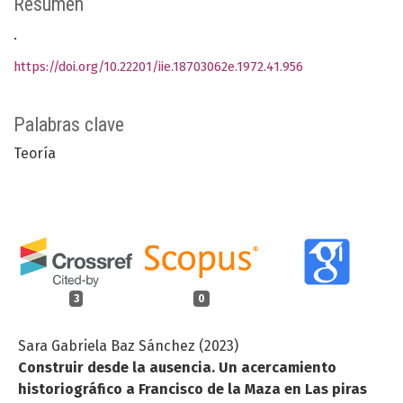
Resumen
.
https://doi.org/10.22201/iie.18703062e.1972.41.956
Palabras clave
Teoría
3
0
Sara Gabriela Baz Sánchez (2023)
Construir desde la ausencia. Un acercamiento
historiográfico a Francisco de la Maza en Las piras