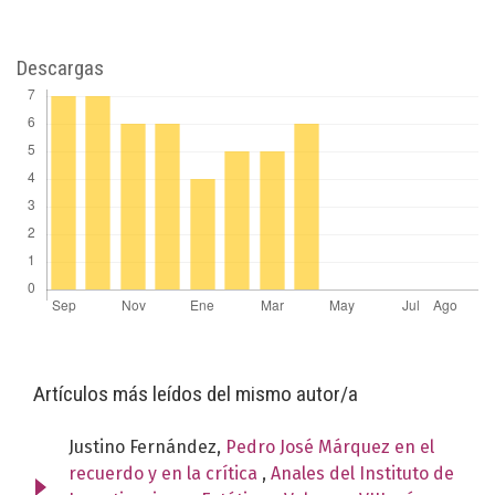
Descargas
Artículos más leídos del mismo autor/a
Justino Fernández,
Pedro José Márquez en el
recuerdo y en la crítica
,
Anales del Instituto de