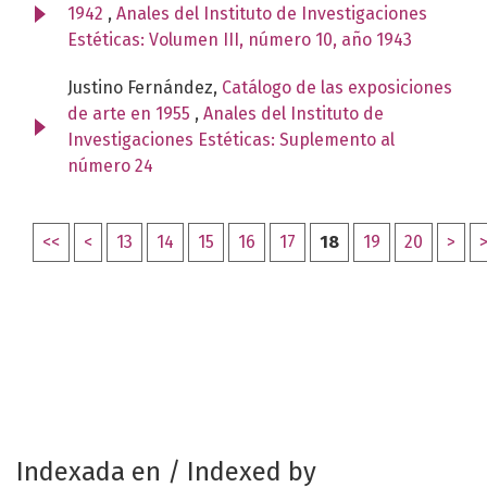
1942
,
Anales del Instituto de Investigaciones
Estéticas: Volumen III, número 10, año 1943
Justino Fernández,
Catálogo de las exposiciones
de arte en 1955
,
Anales del Instituto de
Investigaciones Estéticas: Suplemento al
número 24
<<
<
13
14
15
16
17
18
19
20
>
Indexada en / Indexed by