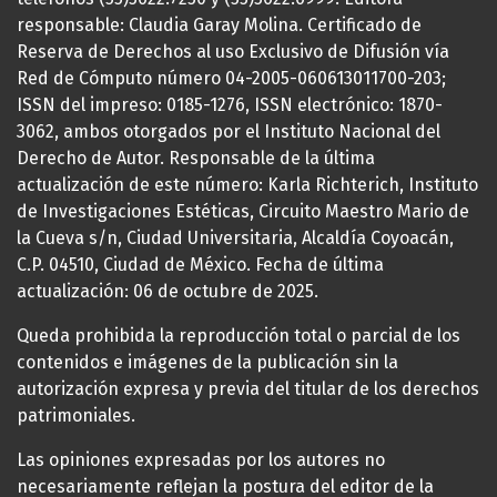
responsable: Claudia Garay Molina. Certificado de
Reserva de Derechos al uso Exclusivo de Difusión vía
Red de Cómputo número 04-2005-060613011700-203;
ISSN del impreso: 0185-1276, ISSN electrónico: 1870-
3062, ambos otorgados por el Instituto Nacional del
Derecho de Autor. Responsable de la última
actualización de este número: Karla Richterich, Instituto
de Investigaciones Estéticas, Circuito Maestro Mario de
la Cueva s/n, Ciudad Universitaria, Alcaldía Coyoacán,
C.P. 04510, Ciudad de México. Fecha de última
actualización: 06 de octubre de 2025.
Queda prohibida la reproducción total o parcial de los
contenidos e imágenes de la publicación sin la
autorización expresa y previa del titular de los derechos
patrimoniales.
Las opiniones expresadas por los autores no
necesariamente reflejan la postura del editor de la