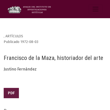
,
ARTÍCULOS
Publicado 1972-08-03
Francisco de la Maza, historiador del arte
Justino Fernández
PDF