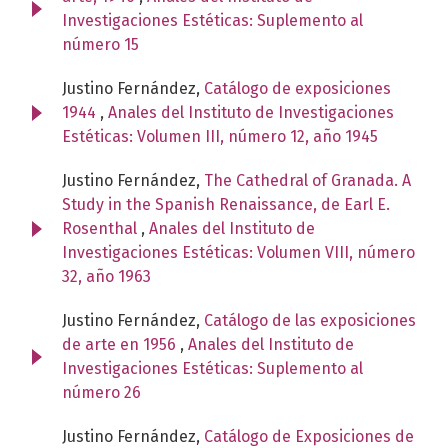
Investigaciones Estéticas: Suplemento al
número 15
Justino Fernández,
Catálogo de exposiciones
1944
,
Anales del Instituto de Investigaciones
Estéticas: Volumen III, número 12, año 1945
Justino Fernández,
The Cathedral of Granada. A
Study in the Spanish Renaissance, de Earl E.
Rosenthal
,
Anales del Instituto de
Investigaciones Estéticas: Volumen VIII, número
32, año 1963
Justino Fernández,
Catálogo de las exposiciones
de arte en 1956
,
Anales del Instituto de
Investigaciones Estéticas: Suplemento al
número 26
Justino Fernández,
Catálogo de Exposiciones de