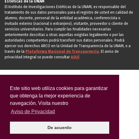
Estéticas de la UNAM
El Instituto de Investigaciones Estéticas de la UNAM, es responsable del
tratamiento de sus datos personales para el registro de usted en calidad de
alumno, docente, personal de la entidad académica, conferencista o
invitado externo (nacional o extranjero), visitante, proveedor o cliente de
servicios universitarios. Para cumplir las finalidades necesarias
anteriormente descritas u otras aquellas exigidas legalmente o por las
autoridades competentes podrá transferir sus datos personales. Podrá
ejercer sus derechos ARCO en la Unidad de Transparencia de la UNAM, o a
través de la
Plataforma Nacional de Transparencia.
El aviso de
privacidad integral se puede consultar
AQUÍ
Este sitio web utiliza cookies para garantizar
que obtenga la mejor experiencia de
navegación. Visita nuestro
Aviso de Privacidad
De acuerdo