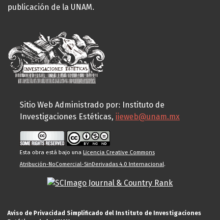
publicación de la UNAM.
Sitio Web Administrado por: Instituto de
Investigaciones Estéticas,
iieweb@unam.mx
Esta obra está bajo una
Licencia Creative Commons
Atribución-NoComercial-SinDerivadas 4.0 Internacional
.
Aviso de Privacidad Simplificado del Instituto de Investigaciones