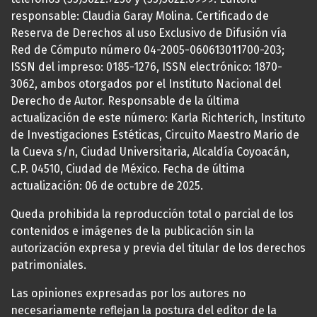
responsable: Claudia Garay Molina. Certificado de
Reserva de Derechos al uso Exclusivo de Difusión vía
Red de Cómputo número 04-2005-060613011700-203;
ISSN del impreso: 0185-1276, ISSN electrónico: 1870-
3062, ambos otorgados por el Instituto Nacional del
Derecho de Autor. Responsable de la última
actualización de este número: Karla Richterich, Instituto
de Investigaciones Estéticas, Circuito Maestro Mario de
la Cueva s/n, Ciudad Universitaria, Alcaldía Coyoacán,
C.P. 04510, Ciudad de México. Fecha de última
actualización: 06 de octubre de 2025.
Queda prohibida la reproducción total o parcial de los
contenidos e imágenes de la publicación sin la
autorización expresa y previa del titular de los derechos
patrimoniales.
Las opiniones expresadas por los autores no
necesariamente reflejan la postura del editor de la