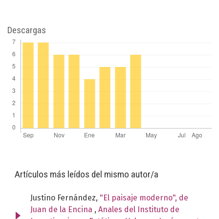
Descargas
Artículos más leídos del mismo autor/a
Justino Fernández,
"El paisaje moderno", de
Juan de la Encina
,
Anales del Instituto de