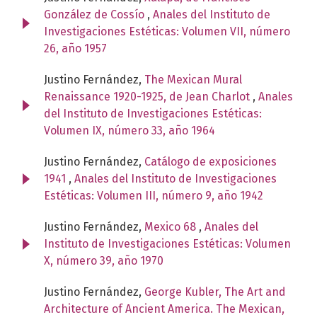
González de Cossío
,
Anales del Instituto de
Investigaciones Estéticas: Volumen VII, número
26, año 1957
Justino Fernández,
The Mexican Mural
Renaissance 1920-1925, de Jean Charlot
,
Anales
del Instituto de Investigaciones Estéticas:
Volumen IX, número 33, año 1964
Justino Fernández,
Catálogo de exposiciones
1941
,
Anales del Instituto de Investigaciones
Estéticas: Volumen III, número 9, año 1942
Justino Fernández,
Mexico 68
,
Anales del
Instituto de Investigaciones Estéticas: Volumen
X, número 39, año 1970
Justino Fernández,
George Kubler, The Art and
Architecture of Ancient America. The Mexican,