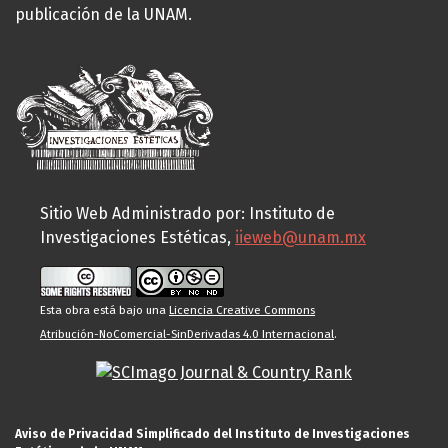
publicación de la UNAM.
Sitio Web Administrado por: Instituto de
Investigaciones Estéticas,
iieweb@unam.mx
Esta obra está bajo una
Licencia Creative Commons
Atribución-NoComercial-SinDerivadas 4.0 Internacional
.
Aviso de Privacidad Simplificado del Instituto de Investigaciones