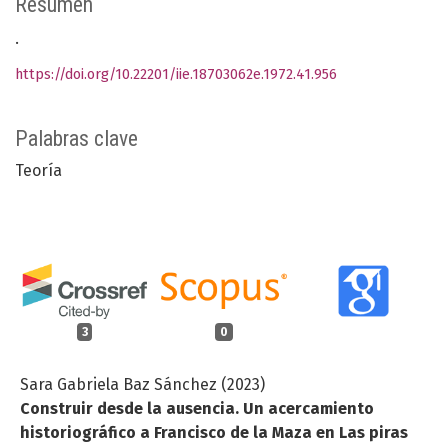
Resumen
.
https://doi.org/10.22201/iie.18703062e.1972.41.956
Palabras clave
Teoría
3
0
Sara Gabriela Baz Sánchez (2023)
Construir desde la ausencia. Un acercamiento
historiográfico a Francisco de la Maza en Las piras