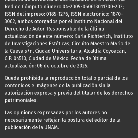
Red de Cómputo número 04-2005-060613011700-203;
ISSN del impreso: 0185-1276, ISSN electrónico: 1870-
3062, ambos otorgados por el Instituto Nacional del
Derecho de Autor. Responsable de la última
actualización de este número: Karla Richterich, Instituto
de Investigaciones Estéticas, Circuito Maestro Mario de
la Cueva s/n, Ciudad Universitaria, Alcaldía Coyoacán,
C.P. 04510, Ciudad de México. Fecha de última
actualización: 06 de octubre de 2025.
Queda prohibida la reproducción total o parcial de los
contenidos e imágenes de la publicación sin la
autorización expresa y previa del titular de los derechos
patrimoniales.
Las opiniones expresadas por los autores no
necesariamente reflejan la postura del editor de la
publicación de la UNAM.