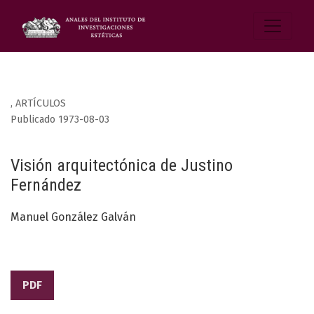
,
ARTÍCULOS
Publicado 1973-08-03
Visión arquitectónica de Justino
Fernández
Manuel González Galván
PDF