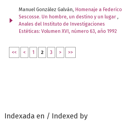
Manuel González Galván,
Homenaje a Federico
Sescosse. Un hombre, un destino y un lugar
,
Anales del Instituto de Investigaciones
Estéticas: Volumen XVI, número 63, año 1992
<<
<
1
2
3
>
>>
Indexada en / Indexed by