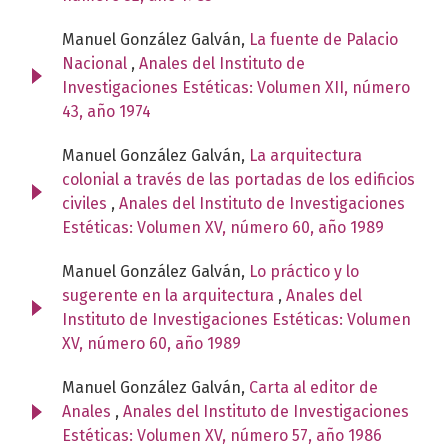
Manuel González Galván,
La fuente de Palacio
Nacional
,
Anales del Instituto de
Investigaciones Estéticas: Volumen XII, número
43, año 1974
Manuel González Galván,
La arquitectura
colonial a través de las portadas de los edificios
civiles
,
Anales del Instituto de Investigaciones
Estéticas: Volumen XV, número 60, año 1989
Manuel González Galván,
Lo práctico y lo
sugerente en la arquitectura
,
Anales del
Instituto de Investigaciones Estéticas: Volumen
XV, número 60, año 1989
Manuel González Galván,
Carta al editor de
Anales
,
Anales del Instituto de Investigaciones
Estéticas: Volumen XV, número 57, año 1986