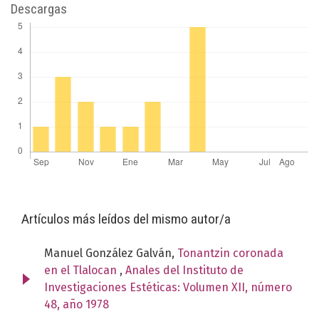
Descargas
Artículos más leídos del mismo autor/a
Manuel González Galván,
Tonantzin coronada
en el Tlalocan
,
Anales del Instituto de
Investigaciones Estéticas: Volumen XII, número
48, año 1978