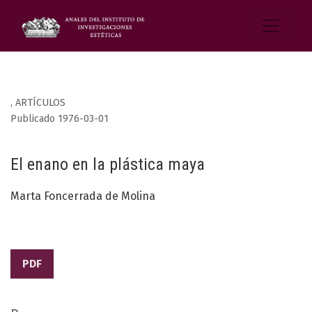
,
ARTÍCULOS
Publicado 1976-03-01
El enano en la plástica maya
Marta Foncerrada de Molina
PDF