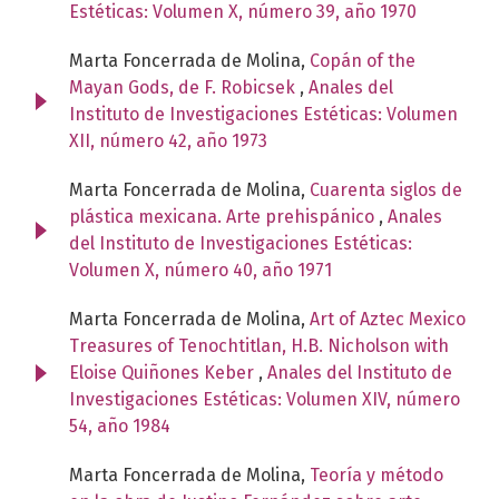
Estéticas: Volumen X, número 39, año 1970
Marta Foncerrada de Molina,
Copán of the
Mayan Gods, de F. Robicsek
,
Anales del
Instituto de Investigaciones Estéticas: Volumen
XII, número 42, año 1973
Marta Foncerrada de Molina,
Cuarenta siglos de
plástica mexicana. Arte prehispánico
,
Anales
del Instituto de Investigaciones Estéticas:
Volumen X, número 40, año 1971
Marta Foncerrada de Molina,
Art of Aztec Mexico
Treasures of Tenochtitlan, H.B. Nicholson with
Eloise Quiñones Keber
,
Anales del Instituto de
Investigaciones Estéticas: Volumen XIV, número
54, año 1984
Marta Foncerrada de Molina,
Teoría y método