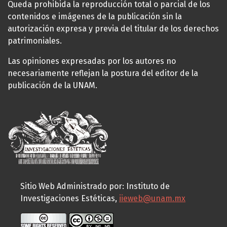
Queda prohibida la reproducción total o parcial de los
contenidos e imágenes de la publicación sin la
autorización expresa y previa del titular de los derechos
patrimoniales.
Las opiniones expresadas por los autores no
necesariamente reflejan la postura del editor de la
publicación de la UNAM.
Sitio Web Administrado por: Instituto de
Investigaciones Estéticas,
iieweb@unam.mx