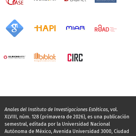
Anales del Instituto de Investigaciones Estéticas
, vol.
XLVIII, núm. 128 (primavera de 2026), es una publicación
semestral, editada por la Universidad Nacional
Autónoma de México, Avenida Universidad 3000, Ciudad