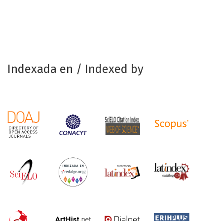
Indexada en / Indexed by