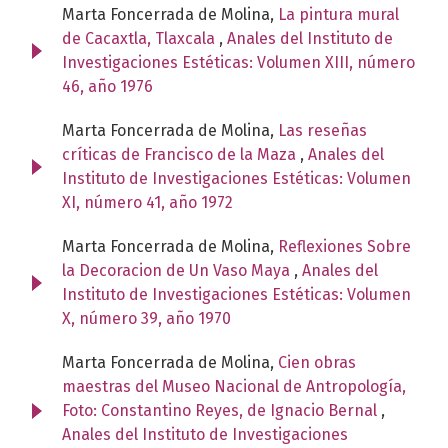
Marta Foncerrada de Molina,
La pintura mural
de Cacaxtla, Tlaxcala
,
Anales del Instituto de
Investigaciones Estéticas: Volumen XIII, número
46, año 1976
Marta Foncerrada de Molina,
Las reseñas
críticas de Francisco de la Maza
,
Anales del
Instituto de Investigaciones Estéticas: Volumen
XI, número 41, año 1972
Marta Foncerrada de Molina,
Reflexiones Sobre
la Decoracion de Un Vaso Maya
,
Anales del
Instituto de Investigaciones Estéticas: Volumen
X, número 39, año 1970
Marta Foncerrada de Molina,
Cien obras
maestras del Museo Nacional de Antropología,
Foto: Constantino Reyes, de Ignacio Bernal
,
Anales del Instituto de Investigaciones