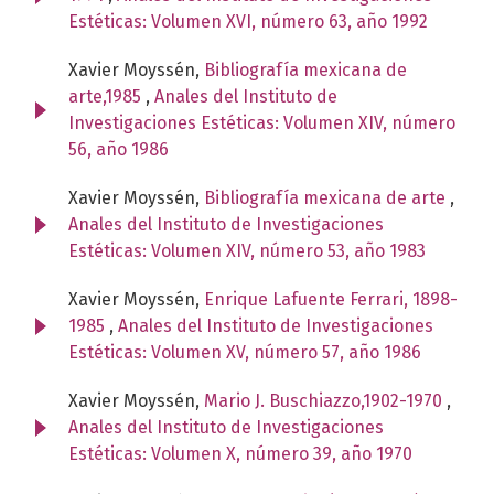
Estéticas: Volumen XVI, número 63, año 1992
Xavier Moyssén,
Bibliografía mexicana de
arte,1985
,
Anales del Instituto de
Investigaciones Estéticas: Volumen XIV, número
56, año 1986
Xavier Moyssén,
Bibliografía mexicana de arte
,
Anales del Instituto de Investigaciones
Estéticas: Volumen XIV, número 53, año 1983
Xavier Moyssén,
Enrique Lafuente Ferrari, 1898-
1985
,
Anales del Instituto de Investigaciones
Estéticas: Volumen XV, número 57, año 1986
Xavier Moyssén,
Mario J. Buschiazzo,1902-1970
,
Anales del Instituto de Investigaciones
Estéticas: Volumen X, número 39, año 1970