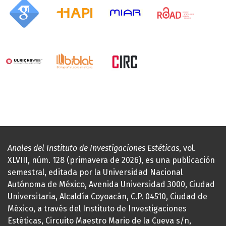
Anales del Instituto de Investigaciones Estéticas
, vol.
XLVIII, núm. 128 (primavera de 2026), es una publicación
semestral, editada por la Universidad Nacional
Autónoma de México, Avenida Universidad 3000, Ciudad
Universitaria, Alcaldía Coyoacán, C.P. 04510, Ciudad de
México, a través del Instituto de Investigaciones
Estéticas, Circuito Maestro Mario de la Cueva s/n,