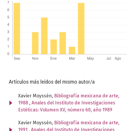
Artículos más leídos del mismo autor/a
Xavier Moyssén,
Bibliografía mexicana de arte,
1988
,
Anales del Instituto de Investigaciones
Estéticas: Volumen XV, número 60, año 1989
Xavier Moyssén,
Bibliografía mexicana de arte,
1991
,
Anales del Instituto de Investigaciones