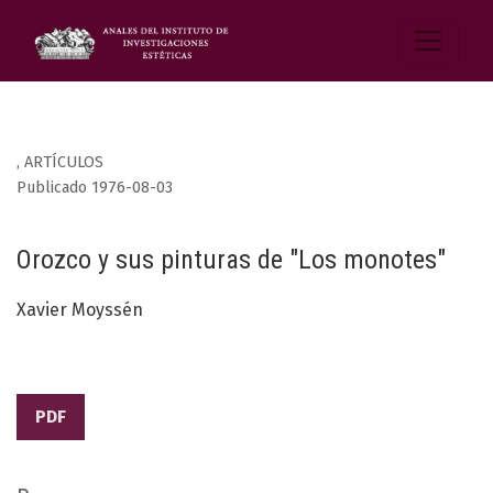
,
ARTÍCULOS
Publicado 1976-08-03
Orozco y sus pinturas de "Los monotes"
Xavier Moyssén
PDF