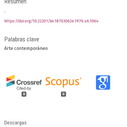
Resumen
.
https://doi.org/10.22201/iie.18703062e.1976.46.1064
Palabras clave
Arte contemporáneo
0
0
Descargas