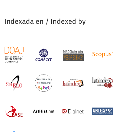
Indexada en / Indexed by