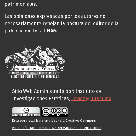
patrimoniales.
Las opiniones expresadas por los autores no
necesariamente reflejan la postura del editor de la
publicación de la UNAM.
Sitio Web Administrado por: Instituto de
Investigaciones Estéticas,
iieweb@unam.mx
Esta obra está bajo una
Licencia Creative Commons
Atribución-NoComercial-SinDerivadas 4.0 Internacional
.