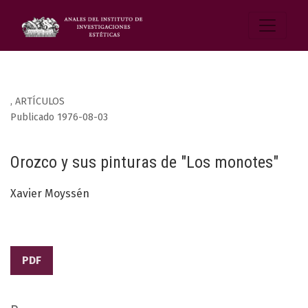
,
ARTÍCULOS
Publicado 1976-08-03
Orozco y sus pinturas de "Los monotes"
Xavier Moyssén
PDF