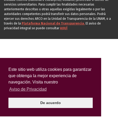
servicios universitarios. Para cumplir las finalidades necesarias
anteriormente descritas u otras aquellas exigidas legalmente o por las
autoridades competentes podrá transferir sus datos personales. Podrá
ejercer sus derechos ARCO en la Unidad de Transparencia de la UNAM, o a
través de la
Plataforma Nacional de Transparencia.
El aviso de
privacidad integral se puede consultar
AQUÍ
Este sitio web utiliza cookies para garantizar
que obtenga la mejor experiencia de
navegación. Visita nuestro
Aviso de Privacidad
De acuerdo