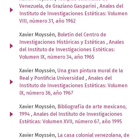
Venezuela, de Graziano Gasparini
,
Anales del
Instituto de Investigaciones Estéticas: Volumen
VIII, número 31, año 1962
Xavier Moyssén,
Boletín del Centro de
Investigaciones Históricas y Estéticas
,
Anales
del Instituto de Investigaciones Estéticas:
Volumen IX, número 34, año 1965
Xavier Moyssén,
Una gran pintura mural de la
Real y Pontificia Universidad
,
Anales del
Instituto de Investigaciones Estéticas: Volumen
IX, número 36, año 1967
Xavier Moyssén,
Bibliografía de arte mexicano,
1994
,
Anales del Instituto de Investigaciones
Estéticas: Volumen XVII, número 67, año 1995
Xavier Moyssén,
La casa colonial venezolana, de