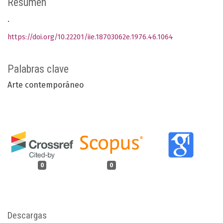
Resumen
.
https://doi.org/10.22201/iie.18703062e.1976.46.1064
Palabras clave
Arte contemporáneo
0
0
Descargas