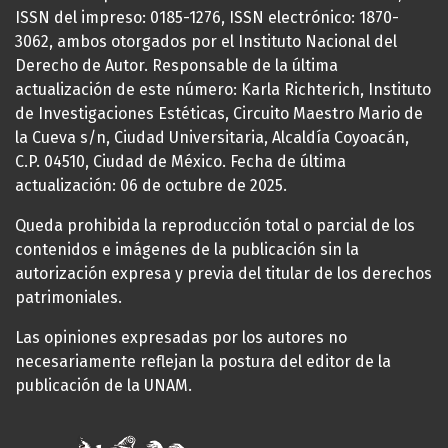
ISSN del impreso: 0185-1276, ISSN electrónico: 1870-
3062, ambos otorgados por el Instituto Nacional del
Derecho de Autor. Responsable de la última
actualización de este número: Karla Richterich, Instituto
de Investigaciones Estéticas, Circuito Maestro Mario de
la Cueva s/n, Ciudad Universitaria, Alcaldía Coyoacán,
C.P. 04510, Ciudad de México. Fecha de última
actualización: 06 de octubre de 2025.
Queda prohibida la reproducción total o parcial de los
contenidos e imágenes de la publicación sin la
autorización expresa y previa del titular de los derechos
patrimoniales.
Las opiniones expresadas por los autores no
necesariamente reflejan la postura del editor de la
publicación de la UNAM.