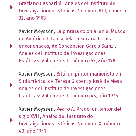
Graziano Gasparini
,
Anales del Instituto de
Investigaciones Estéticas: Volumen VIII, número
32, año 1963
Xavier Moyssén,
La pintura colonial en el Museo
de América. I. La escuela mexicana II. Los
enconchados, de Concepción Garcia Sáinz
,
Anales del Instituto de Investigaciones
Estéticas: Volumen XIII, número 52, año 1983
Xavier Moyssén,
Bitti, un pintor manierista en
Sudamérica, de Teresa Gisbert y José de Mesa
,
Anales del Instituto de Investigaciones
Estéticas: Volumen XIII, número 45, año 1976
Xavier Moyssén,
Pedro A. Prado, un pintor del
siglo XVII
,
Anales del Instituto de
Investigaciones Estéticas: Volumen X, número
40, año 1971