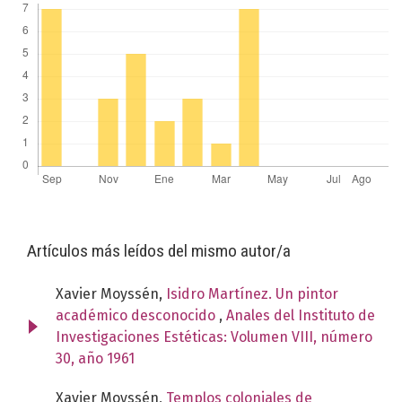
Artículos más leídos del mismo autor/a
Xavier Moyssén,
Isidro Martínez. Un pintor
académico desconocido
,
Anales del Instituto de
Investigaciones Estéticas: Volumen VIII, número
30, año 1961
Xavier Moyssén,
Templos coloniales de