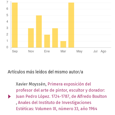
Artículos más leídos del mismo autor/a
Xavier Moyssén,
Primera exposición del
profesor del arte de pintor, escultor y dorador:
Juan Pedro López. 1724-1787, de Alfredo Boulton
,
Anales del Instituto de Investigaciones
Estéticas: Volumen IX, número 33, año 1964