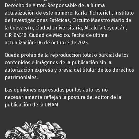
Derecho de Autor. Responsable de la última
actualización de este número: Karla Richterich, Instituto
de Investigaciones Estéticas, Circuito Maestro Mario de
la Cueva s/n, Ciudad Universitaria, Alcaldía Coyoacán,
C.P. 04510, Ciudad de México. Fecha de última
actualización: 06 de octubre de 2025.
Queda prohibida la reproducción total o parcial de los
contenidos e imágenes de la publicación sin la
autorización expresa y previa del titular de los derechos
patrimoniales.
Las opiniones expresadas por los autores no
necesariamente reflejan la postura del editor de la
publicación de la UNAM.