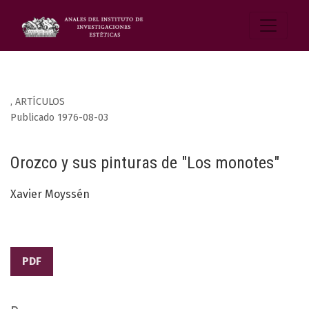
,
ARTÍCULOS
Publicado 1976-08-03
Orozco y sus pinturas de "Los monotes"
Xavier Moyssén
PDF