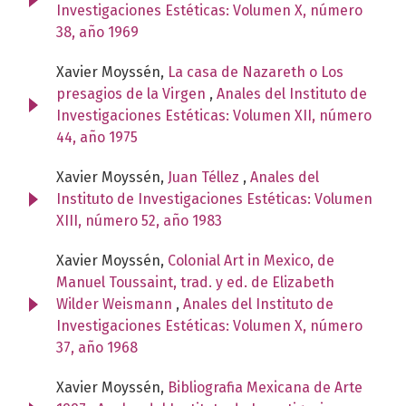
Investigaciones Estéticas: Volumen X, número
38, año 1969
Xavier Moyssén,
La casa de Nazareth o Los
presagios de la Virgen
,
Anales del Instituto de
Investigaciones Estéticas: Volumen XII, número
44, año 1975
Xavier Moyssén,
Juan Téllez
,
Anales del
Instituto de Investigaciones Estéticas: Volumen
XIII, número 52, año 1983
Xavier Moyssén,
Colonial Art in Mexico, de
Manuel Toussaint, trad. y ed. de Elizabeth
Wilder Weismann
,
Anales del Instituto de
Investigaciones Estéticas: Volumen X, número
37, año 1968
Xavier Moyssén,
Bibliografia Mexicana de Arte