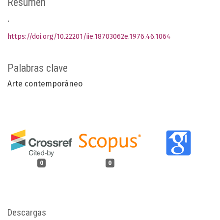
Resumen
.
https://doi.org/10.22201/iie.18703062e.1976.46.1064
Palabras clave
Arte contemporáneo
0
0
Descargas