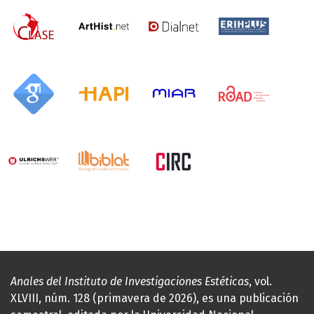
Anales del Instituto de Investigaciones Estéticas
, vol.
XLVIII, núm. 128 (primavera de 2026), es una publicación