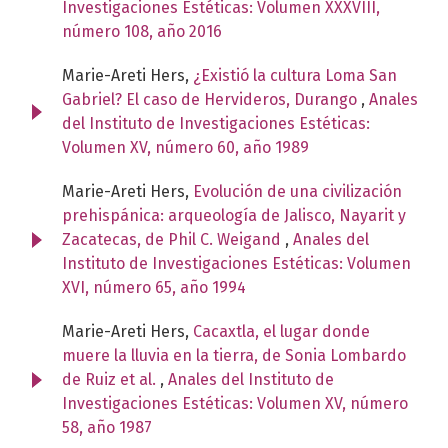
Investigaciones Estéticas: Volumen XXXVIII,
número 108, año 2016
Marie-Areti Hers,
¿Existió la cultura Loma San
Gabriel? El caso de Hervideros, Durango
,
Anales
del Instituto de Investigaciones Estéticas:
Volumen XV, número 60, año 1989
Marie-Areti Hers,
Evolución de una civilización
prehispánica: arqueología de Jalisco, Nayarit y
Zacatecas, de Phil C. Weigand
,
Anales del
Instituto de Investigaciones Estéticas: Volumen
XVI, número 65, año 1994
Marie-Areti Hers,
Cacaxtla, el lugar donde
muere la lluvia en la tierra, de Sonia Lombardo
de Ruiz et al.
,
Anales del Instituto de
Investigaciones Estéticas: Volumen XV, número
58, año 1987