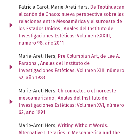
Patricia Carot, Marie-Areti Hers,
De Teotihuacan
al cañón de Chaco: nueva perspectiva sobre las
relaciones entre Mesoamérica y el suroeste de
los Estados Unidos
,
Anales del Instituto de
Investigaciones Estéticas: Volumen XXXIII,
número 98, año 2011
Marie-Areti Hers,
Pre Columbian Art, de Lee A.
Parsons
,
Anales del Instituto de
Investigaciones Estéticas: Volumen XIII, número
52, año 1983
Marie-Areti Hers,
Chicomoztoc o el noroeste
mesoamericano
,
Anales del Instituto de
Investigaciones Estéticas: Volumen XVI, número
62, año 1991
Marie-Areti Hers,
Writing Without Words:
Alternative Literacies in Mesoamerica and the