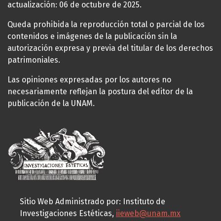
actualización: 06 de octubre de 2025.
Queda prohibida la reproducción total o parcial de los
contenidos e imágenes de la publicación sin la
autorización expresa y previa del titular de los derechos
patrimoniales.
Las opiniones expresadas por los autores no
necesariamente reflejan la postura del editor de la
publicación de la UNAM.
Sitio Web Administrado por: Instituto de
Investigaciones Estéticas,
iieweb@unam.mx