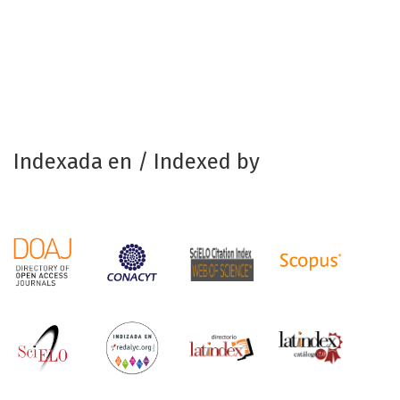
Indexada en / Indexed by