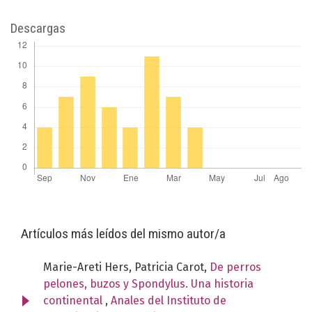
Descargas
Artículos más leídos del mismo autor/a
Marie-Areti Hers, Patricia Carot,
De perros
pelones, buzos y Spondylus. Una historia
continental
,
Anales del Instituto de