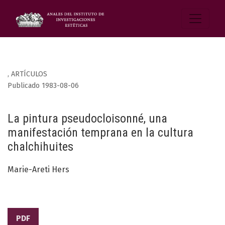
,
ARTÍCULOS
Publicado 1983-08-06
La pintura pseudocloisonné, una
manifestación temprana en la cultura
chalchihuites
Marie-Areti Hers
PDF