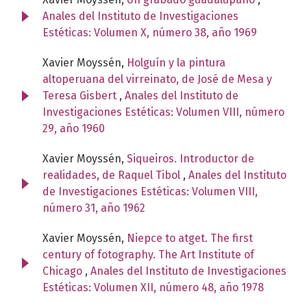
Anales del Instituto de Investigaciones
Estéticas: Volumen X, número 38, año 1969
Xavier Moyssén,
Holguín y la pintura
altoperuana del virreinato, de José de Mesa y
Teresa Gisbert
,
Anales del Instituto de
Investigaciones Estéticas: Volumen VIII, número
29, año 1960
Xavier Moyssén,
Siqueiros. Introductor de
realidades, de Raquel Tibol
,
Anales del Instituto
de Investigaciones Estéticas: Volumen VIII,
número 31, año 1962
Xavier Moyssén,
Niepce to atget. The first
century of fotography. The Art Institute of
Chicago
,
Anales del Instituto de Investigaciones
Estéticas: Volumen XII, número 48, año 1978