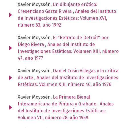
Xavier Moyssén,
Un dibujante erótico:
Cresenciano Garza Rivera
,
Anales del Instituto
de Investigaciones Estéticas: Volumen XVI,
número 63, año 1992
Xavier Moyssén,
El "Retrato de Detroit" por
Diego Rivera
,
Anales del Instituto de
Investigaciones Estéticas: Volumen XIII, número
47, año 1977
Xavier Moyssén,
Daniel Cosio Villegas y la crítica
de arte
,
Anales del Instituto de Investigaciones
Estéticas: Volumen XIII, número 46, año 1976
Xavier Moyssén,
La Primera Bienal
Interamericana de Pintura y Grabado
,
Anales
del Instituto de Investigaciones Estéticas:
Volumen VII, número 28, año 1959