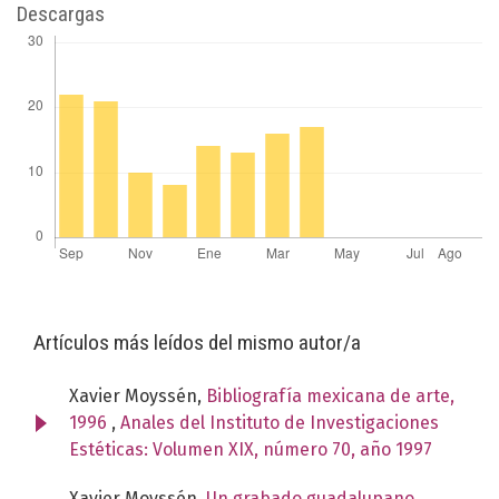
Descargas
Artículos más leídos del mismo autor/a
Xavier Moyssén,
Bibliografía mexicana de arte,
1996
,
Anales del Instituto de Investigaciones
Estéticas: Volumen XIX, número 70, año 1997
Xavier Moyssén,
Un grabado guadalupano
,