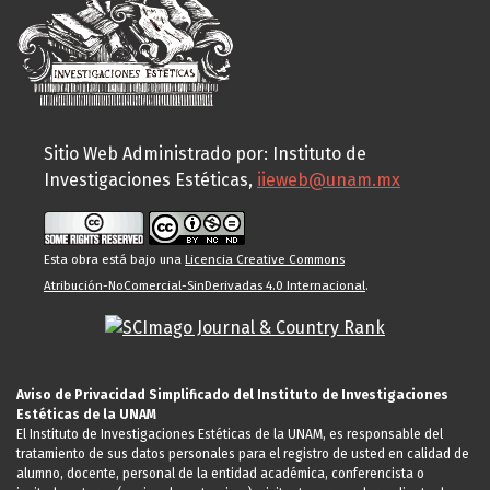
Sitio Web Administrado por: Instituto de
Investigaciones Estéticas,
iieweb@unam.mx
Esta obra está bajo una
Licencia Creative Commons
Atribución-NoComercial-SinDerivadas 4.0 Internacional
.
Aviso de Privacidad Simplificado del Instituto de Investigaciones
Estéticas de la UNAM
El Instituto de Investigaciones Estéticas de la UNAM, es responsable del
tratamiento de sus datos personales para el registro de usted en calidad de
alumno, docente, personal de la entidad académica, conferencista o