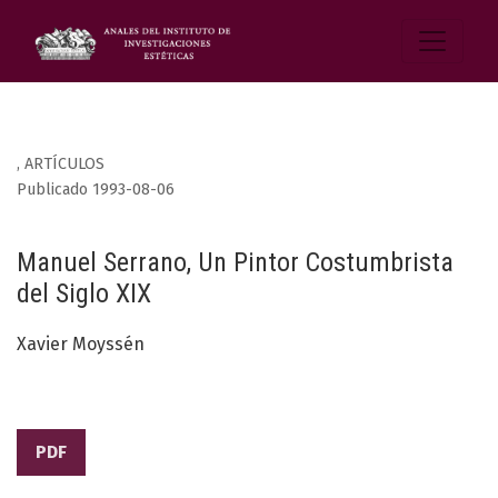
,
ARTÍCULOS
Publicado 1993-08-06
Manuel Serrano, Un Pintor Costumbrista
del Siglo XIX
Xavier Moyssén
PDF