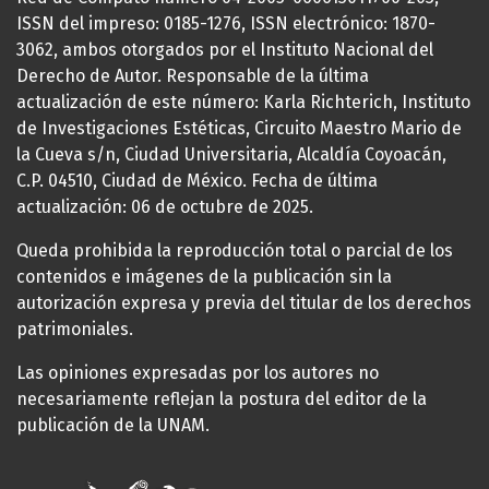
ISSN del impreso: 0185-1276, ISSN electrónico: 1870-
3062, ambos otorgados por el Instituto Nacional del
Derecho de Autor. Responsable de la última
actualización de este número: Karla Richterich, Instituto
de Investigaciones Estéticas, Circuito Maestro Mario de
la Cueva s/n, Ciudad Universitaria, Alcaldía Coyoacán,
C.P. 04510, Ciudad de México. Fecha de última
actualización: 06 de octubre de 2025.
Queda prohibida la reproducción total o parcial de los
contenidos e imágenes de la publicación sin la
autorización expresa y previa del titular de los derechos
patrimoniales.
Las opiniones expresadas por los autores no
necesariamente reflejan la postura del editor de la
publicación de la UNAM.