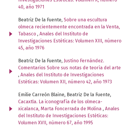
40, año 1971
Beatriz De la Fuente,
Sobre una escultura
olmeca recientemente encontrada en la Venta,
Tabasco
,
Anales del Instituto de
Investigaciones Estéticas: Volumen XIII, número
45, año 1976
Beatriz De la Fuente,
Justino Fernández.
Comentarios Sobre sus notas de teoría del arte
,
Anales del Instituto de Investigaciones
Estéticas: Volumen XII, número 42, año 1973
Emilie Carreón Blaine, Beatriz De la Fuente,
Cacaxtla. La iconografía de los olmeca-
xicalanca, Marta Foncerrada de Molina
,
Anales
del Instituto de Investigaciones Estéticas:
Volumen XVII, número 67, año 1995