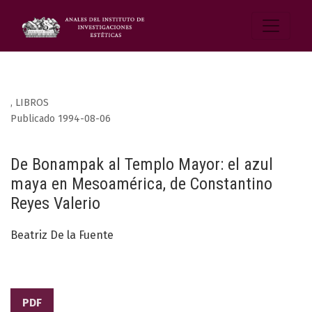
,
LIBROS
Publicado 1994-08-06
De Bonampak al Templo Mayor: el azul
maya en Mesoamérica, de Constantino
Reyes Valerio
Beatriz De la Fuente
PDF