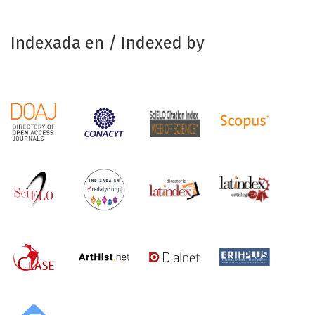
Indexada en / Indexed by