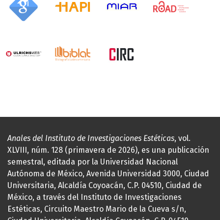
Anales del Instituto de Investigaciones Estéticas
, vol.
XLVIII, núm. 128 (primavera de 2026), es una publicación
semestral, editada por la Universidad Nacional
Autónoma de México, Avenida Universidad 3000, Ciudad
Universitaria, Alcaldía Coyoacán, C.P. 04510, Ciudad de
México, a través del Instituto de Investigaciones
Estéticas, Circuito Maestro Mario de la Cueva s/n,