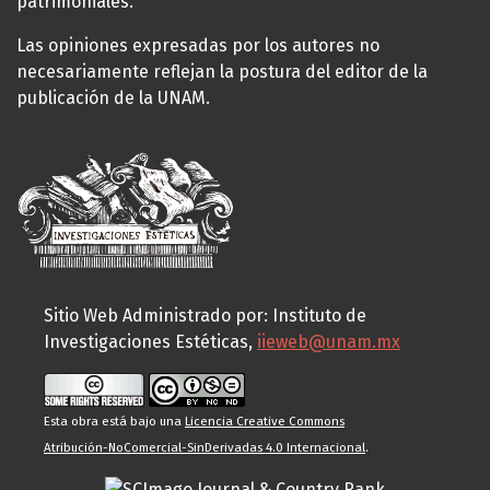
patrimoniales.
Las opiniones expresadas por los autores no
necesariamente reflejan la postura del editor de la
publicación de la UNAM.
Sitio Web Administrado por: Instituto de
Investigaciones Estéticas,
iieweb@unam.mx
Esta obra está bajo una
Licencia Creative Commons
Atribución-NoComercial-SinDerivadas 4.0 Internacional
.