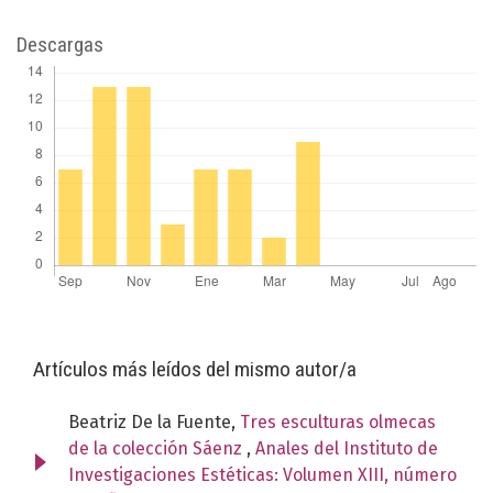
Descargas
Artículos más leídos del mismo autor/a
Beatriz De la Fuente,
Tres esculturas olmecas
de la colección Sáenz
,
Anales del Instituto de
Investigaciones Estéticas: Volumen XIII, número