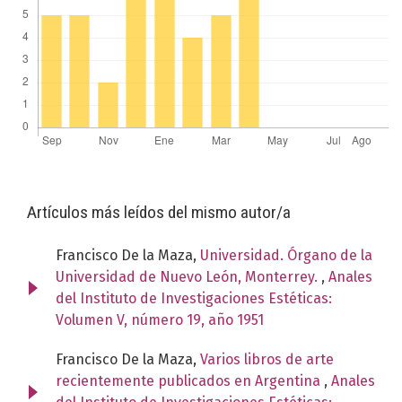
Artículos más leídos del mismo autor/a
Francisco De la Maza,
Universidad. Órgano de la
Universidad de Nuevo León, Monterrey.
,
Anales
del Instituto de Investigaciones Estéticas:
Volumen V, número 19, año 1951
Francisco De la Maza,
Varios libros de arte
recientemente publicados en Argentina
,
Anales