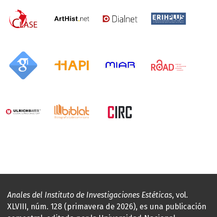
Anales del Instituto de Investigaciones Estéticas
, vol.
XLVIII, núm. 128 (primavera de 2026), es una publicación