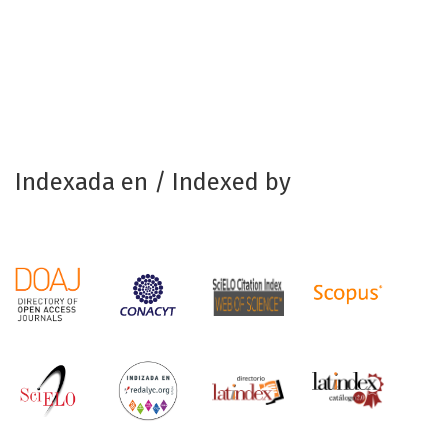
Indexada en / Indexed by