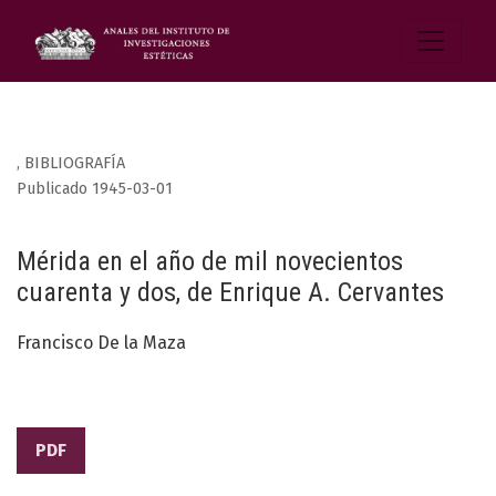
,
BIBLIOGRAFÍA
Publicado 1945-03-01
Mérida en el año de mil novecientos
cuarenta y dos, de Enrique A. Cervantes
Francisco De la Maza
PDF