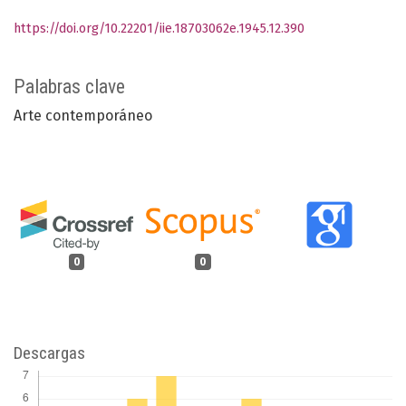
https://doi.org/10.22201/iie.18703062e.1945.12.390
Palabras clave
Arte contemporáneo
0
0
Descargas