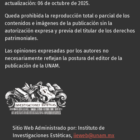
actualización: 06 de octubre de 2025.
Queda prohibida la reproducción total o parcial de los
contenidos e imágenes de la publicación sin la
autorización expresa y previa del titular de los derechos
patrimoniales.
Las opiniones expresadas por los autores no
necesariamente reflejan la postura del editor de la
publicación de la UNAM.
Sitio Web Administrado por: Instituto de
Investigaciones Estéticas,
iieweb@unam.mx