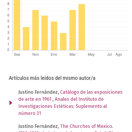
Artículos más leídos del mismo autor/a
Justino Fernández,
Catálogo de las exposiciones
de arte en 1961
,
Anales del Instituto de
Investigaciones Estéticas: Suplemento al
número 31
Justino Fernández,
The Churches of Mexico.