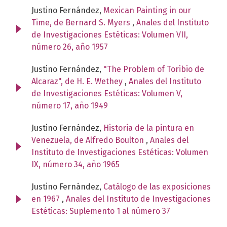
Justino Fernández,
Mexican Painting in our
Time, de Bernard S. Myers
,
Anales del Instituto
de Investigaciones Estéticas: Volumen VII,
número 26, año 1957
Justino Fernández,
"The Problem of Toribio de
Alcaraz", de H. E. Wethey
,
Anales del Instituto
de Investigaciones Estéticas: Volumen V,
número 17, año 1949
Justino Fernández,
Historia de la pintura en
Venezuela, de Alfredo Boulton
,
Anales del
Instituto de Investigaciones Estéticas: Volumen
IX, número 34, año 1965
Justino Fernández,
Catálogo de las exposiciones
en 1967
,
Anales del Instituto de Investigaciones
Estéticas: Suplemento 1 al número 37