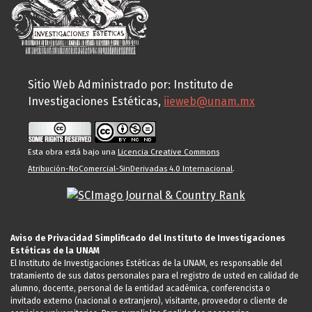
Sitio Web Administrado por: Instituto de
Investigaciones Estéticas,
iieweb@unam.mx
Esta obra está bajo una
Licencia Creative Commons
Atribución-NoComercial-SinDerivadas 4.0 Internacional
.
Aviso de Privacidad Simplificado del Instituto de Investigaciones
Estéticas de la UNAM
El Instituto de Investigaciones Estéticas de la UNAM, es responsable del
tratamiento de sus datos personales para el registro de usted en calidad de
alumno, docente, personal de la entidad académica, conferencista o
invitado externo (nacional o extranjero), visitante, proveedor o cliente de