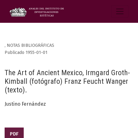
,
NOTAS BIBLIOGRÁFICAS
Publicado 1955-01-01
The Art of Ancient Mexico, Irmgard Groth-
Kimball (fotógrafo) Franz Feucht Wanger
(texto).
Justino Fernández
PDF