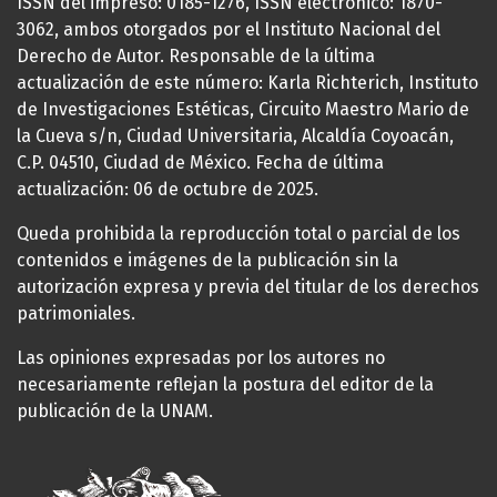
ISSN del impreso: 0185-1276, ISSN electrónico: 1870-
3062, ambos otorgados por el Instituto Nacional del
Derecho de Autor. Responsable de la última
actualización de este número: Karla Richterich, Instituto
de Investigaciones Estéticas, Circuito Maestro Mario de
la Cueva s/n, Ciudad Universitaria, Alcaldía Coyoacán,
C.P. 04510, Ciudad de México. Fecha de última
actualización: 06 de octubre de 2025.
Queda prohibida la reproducción total o parcial de los
contenidos e imágenes de la publicación sin la
autorización expresa y previa del titular de los derechos
patrimoniales.
Las opiniones expresadas por los autores no
necesariamente reflejan la postura del editor de la
publicación de la UNAM.