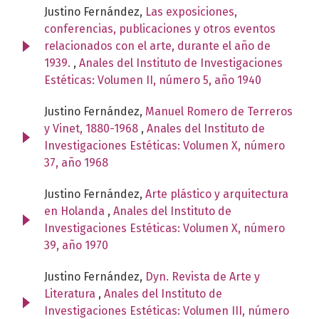
Justino Fernández,
Las exposiciones,
conferencias, publicaciones y otros eventos
relacionados con el arte, durante el año de
1939.
,
Anales del Instituto de Investigaciones
Estéticas: Volumen II, número 5, año 1940
Justino Fernández,
Manuel Romero de Terreros
y Vinet, 1880-1968
,
Anales del Instituto de
Investigaciones Estéticas: Volumen X, número
37, año 1968
Justino Fernández,
Arte plástico y arquitectura
en Holanda
,
Anales del Instituto de
Investigaciones Estéticas: Volumen X, número
39, año 1970
Justino Fernández,
Dyn. Revista de Arte y
Literatura
,
Anales del Instituto de
Investigaciones Estéticas: Volumen III, número