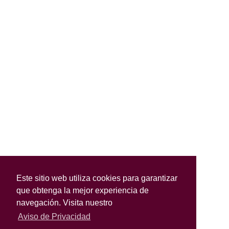
Este sitio web utiliza cookies para garantizar
que obtenga la mejor experiencia de
navegación. Visita nuestro
Aviso de Privacidad