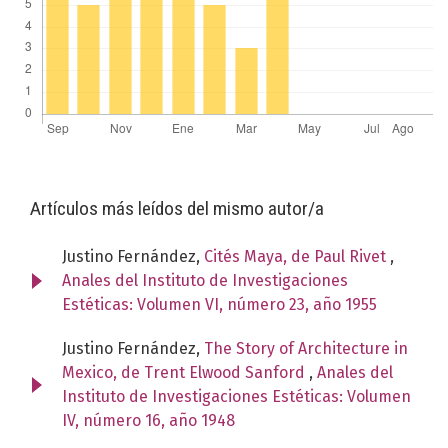
Artículos más leídos del mismo autor/a
Justino Fernández,
Cités Maya, de Paul Rivet
,
Anales del Instituto de Investigaciones
Estéticas: Volumen VI, número 23, año 1955
Justino Fernández,
The Story of Architecture in
Mexico, de Trent Elwood Sanford
,
Anales del
Instituto de Investigaciones Estéticas: Volumen
IV, número 16, año 1948