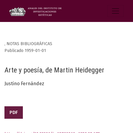
,
NOTAS BIBLIOGRÁFICAS
Publicado 1959-01-01
Arte y poesía, de Martin Heidegger
Justino Fernández
PDF