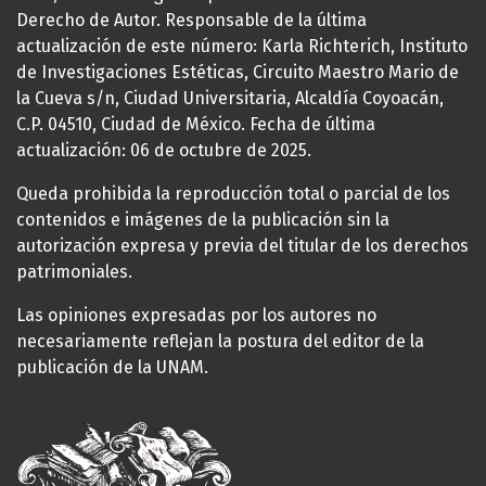
Derecho de Autor. Responsable de la última
actualización de este número: Karla Richterich, Instituto
de Investigaciones Estéticas, Circuito Maestro Mario de
la Cueva s/n, Ciudad Universitaria, Alcaldía Coyoacán,
C.P. 04510, Ciudad de México. Fecha de última
actualización: 06 de octubre de 2025.
Queda prohibida la reproducción total o parcial de los
contenidos e imágenes de la publicación sin la
autorización expresa y previa del titular de los derechos
patrimoniales.
Las opiniones expresadas por los autores no
necesariamente reflejan la postura del editor de la
publicación de la UNAM.