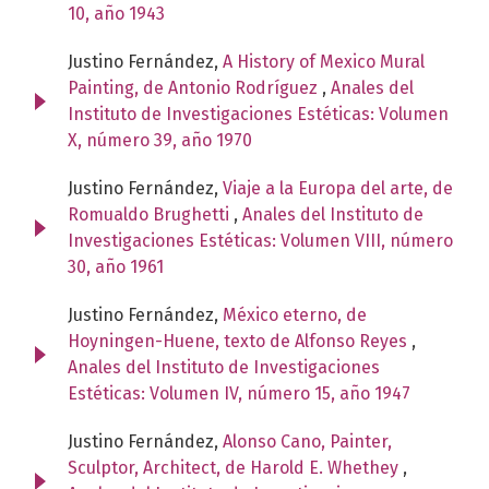
10, año 1943
Justino Fernández,
A History of Mexico Mural
Painting, de Antonio Rodríguez
,
Anales del
Instituto de Investigaciones Estéticas: Volumen
X, número 39, año 1970
Justino Fernández,
Viaje a la Europa del arte, de
Romualdo Brughetti
,
Anales del Instituto de
Investigaciones Estéticas: Volumen VIII, número
30, año 1961
Justino Fernández,
México eterno, de
Hoyningen-Huene, texto de Alfonso Reyes
,
Anales del Instituto de Investigaciones
Estéticas: Volumen IV, número 15, año 1947
Justino Fernández,
Alonso Cano, Painter,
Sculptor, Architect, de Harold E. Whethey
,