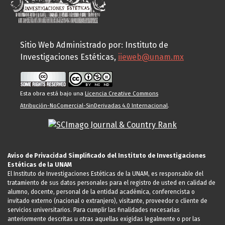
Sitio Web Administrado por: Instituto de
Investigaciones Estéticas,
iieweb@unam.mx
Esta obra está bajo una
Licencia Creative Commons
Atribución-NoComercial-SinDerivadas 4.0 Internacional
.
Aviso de Privacidad Simplificado del Instituto de Investigaciones
Estéticas de la UNAM
El Instituto de Investigaciones Estéticas de la UNAM, es responsable del
tratamiento de sus datos personales para el registro de usted en calidad de
alumno, docente, personal de la entidad académica, conferencista o
invitado externo (nacional o extranjero), visitante, proveedor o cliente de
servicios universitarios. Para cumplir las finalidades necesarias
anteriormente descritas u otras aquellas exigidas legalmente o por las