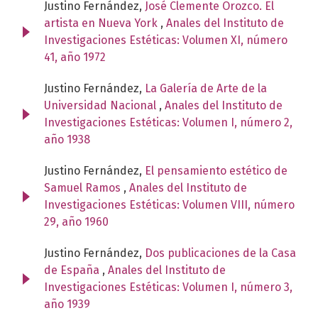
Justino Fernández,
José Clemente Orozco. El
artista en Nueva York
,
Anales del Instituto de
Investigaciones Estéticas: Volumen XI, número
41, año 1972
Justino Fernández,
La Galería de Arte de la
Universidad Nacional
,
Anales del Instituto de
Investigaciones Estéticas: Volumen I, número 2,
año 1938
Justino Fernández,
El pensamiento estético de
Samuel Ramos
,
Anales del Instituto de
Investigaciones Estéticas: Volumen VIII, número
29, año 1960
Justino Fernández,
Dos publicaciones de la Casa
de España
,
Anales del Instituto de
Investigaciones Estéticas: Volumen I, número 3,
año 1939