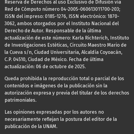
Reserva de Derechos al uso Exclusivo de Difusión vía
Red de Cómputo número 04-2005-060613011700-203;
ISSN del impreso: 0185-1276, ISSN electrónico: 1870-
3062, ambos otorgados por el Instituto Nacional del
Derecho de Autor. Responsable de la última
actualización de este número: Karla Richterich, Instituto
de Investigaciones Estéticas, Circuito Maestro Mario de
la Cueva s/n, Ciudad Universitaria, Alcaldía Coyoacán,
C.P. 04510, Ciudad de México. Fecha de última
actualización: 06 de octubre de 2025.
Queda prohibida la reproducción total o parcial de los
contenidos e imágenes de la publicación sin la
autorización expresa y previa del titular de los derechos
patrimoniales.
Las opiniones expresadas por los autores no
necesariamente reflejan la postura del editor de la
publicación de la UNAM.