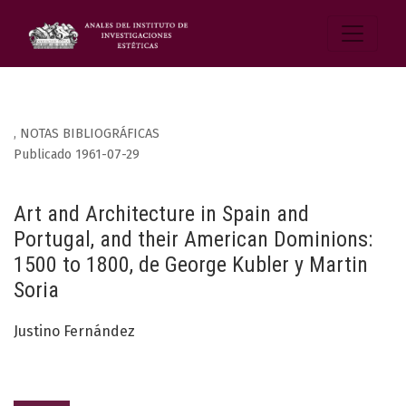
,
NOTAS BIBLIOGRÁFICAS
Publicado 1961-07-29
Art and Architecture in Spain and
Portugal, and their American Dominions:
1500 to 1800, de George Kubler y Martin
Soria
Justino Fernández