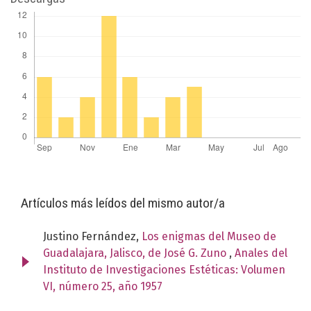
Artículos más leídos del mismo autor/a
Justino Fernández,
Los enigmas del Museo de
Guadalajara, Jalisco, de José G. Zuno
,
Anales del
Instituto de Investigaciones Estéticas: Volumen
VI, número 25, año 1957