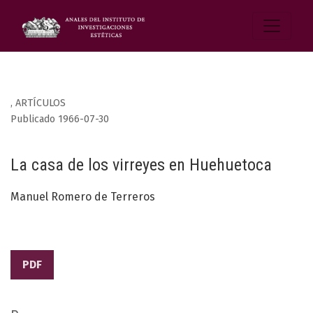
,
ARTÍCULOS
Publicado 1966-07-30
La casa de los virreyes en Huehuetoca
Manuel Romero de Terreros
PDF