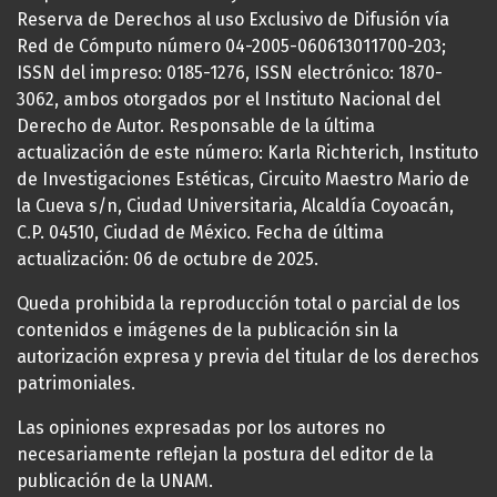
Reserva de Derechos al uso Exclusivo de Difusión vía
Red de Cómputo número 04-2005-060613011700-203;
ISSN del impreso: 0185-1276, ISSN electrónico: 1870-
3062, ambos otorgados por el Instituto Nacional del
Derecho de Autor. Responsable de la última
actualización de este número: Karla Richterich, Instituto
de Investigaciones Estéticas, Circuito Maestro Mario de
la Cueva s/n, Ciudad Universitaria, Alcaldía Coyoacán,
C.P. 04510, Ciudad de México. Fecha de última
actualización: 06 de octubre de 2025.
Queda prohibida la reproducción total o parcial de los
contenidos e imágenes de la publicación sin la
autorización expresa y previa del titular de los derechos
patrimoniales.
Las opiniones expresadas por los autores no
necesariamente reflejan la postura del editor de la
publicación de la UNAM.