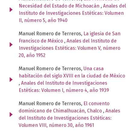
Necesidad del Estado de Michoacán
,
Anales del
Instituto de Investigaciones Estéticas: Volumen
II, número 5, año 1940
Manuel Romero de Terreros,
La iglesia de San
Francisco de México
,
Anales del Instituto de
Investigaciones Estéticas: Volumen V, número
20, año 1952
Manuel Romero de Terreros,
Una casa
habitación del siglo XVIII en la ciudad de México
,
Anales del Instituto de Investigaciones
Estéticas: Volumen I, número 4, año 1939
Manuel Romero de Terreros,
El convento
dominicano de Chimalhuacán, Chalco
,
Anales
del Instituto de Investigaciones Estéticas:
Volumen VIII, número 30, año 1961