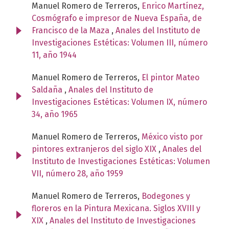
Manuel Romero de Terreros,
Enrico Martínez,
Cosmógrafo e impresor de Nueva España, de
Francisco de la Maza
,
Anales del Instituto de
Investigaciones Estéticas: Volumen III, número
11, año 1944
Manuel Romero de Terreros,
El pintor Mateo
Saldaña
,
Anales del Instituto de
Investigaciones Estéticas: Volumen IX, número
34, año 1965
Manuel Romero de Terreros,
México visto por
pintores extranjeros del siglo XIX
,
Anales del
Instituto de Investigaciones Estéticas: Volumen
VII, número 28, año 1959
Manuel Romero de Terreros,
Bodegones y
floreros en la Pintura Mexicana. Siglos XVIII y
XIX
,
Anales del Instituto de Investigaciones