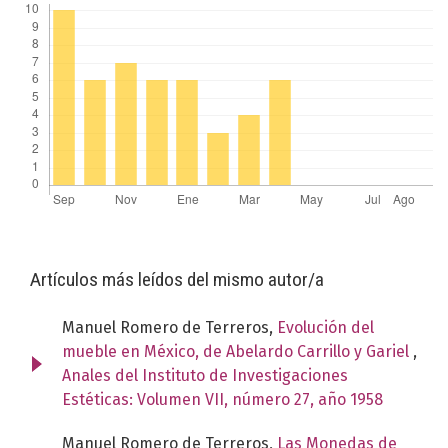
Artículos más leídos del mismo autor/a
Manuel Romero de Terreros,
Evolución del
mueble en México, de Abelardo Carrillo y Gariel
,
Anales del Instituto de Investigaciones
Estéticas: Volumen VII, número 27, año 1958
Manuel Romero de Terreros,
Las Monedas de