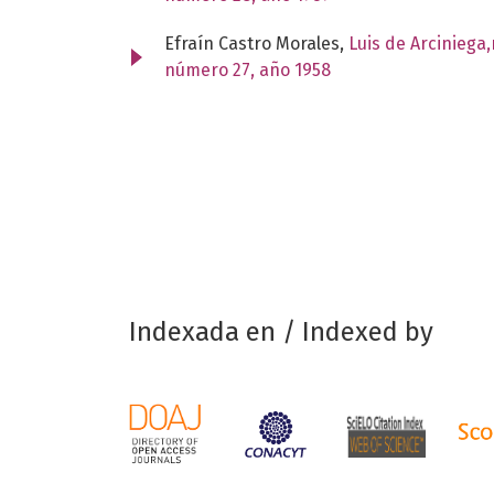
Efraín Castro Morales,
Luis de Arciniega
número 27, año 1958
Indexada en / Indexed by