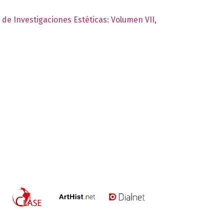
o de Investigaciones Estéticas: Volumen VII,