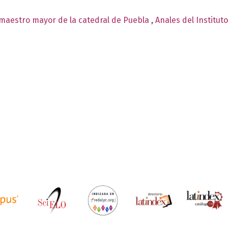
,maestro mayor de la catedral de Puebla
,
Anales del Institut