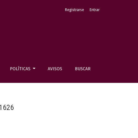
Registrarse
Entrar
POLÍTICAS
AVISOS
BUSCAR
 1626