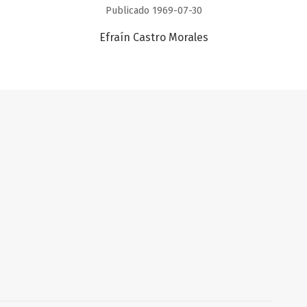
Publicado 1969-07-30
Efraín Castro Morales