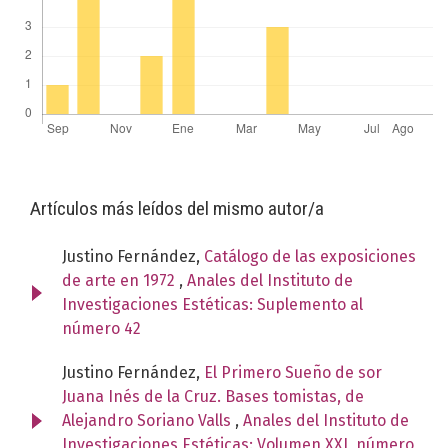
Artículos más leídos del mismo autor/a
Justino Fernández,
Catálogo de las exposiciones
de arte en 1972
,
Anales del Instituto de
Investigaciones Estéticas: Suplemento al
número 42
Justino Fernández,
El Primero Sueño de sor
Juana Inés de la Cruz. Bases tomistas, de
Alejandro Soriano Valls
,
Anales del Instituto de
Investigaciones Estéticas: Volumen XXI, número