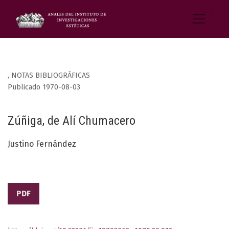
,
NOTAS BIBLIOGRÁFICAS
Publicado 1970-08-03
Zúñiga, de Alí Chumacero
Justino Fernández
PDF