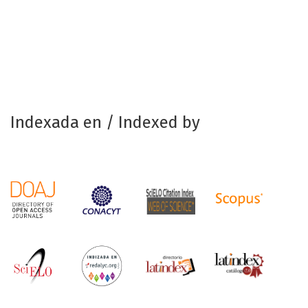
Indexada en / Indexed by