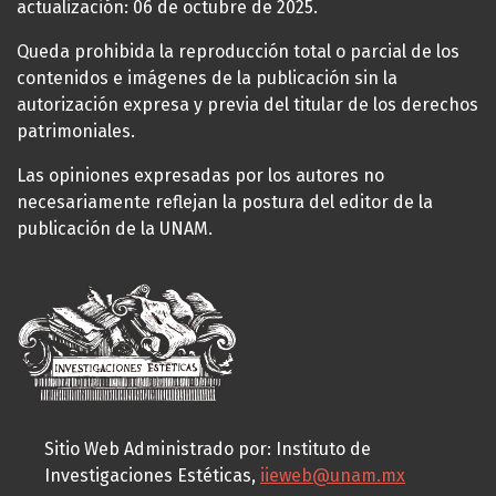
actualización: 06 de octubre de 2025.
Queda prohibida la reproducción total o parcial de los
contenidos e imágenes de la publicación sin la
autorización expresa y previa del titular de los derechos
patrimoniales.
Las opiniones expresadas por los autores no
necesariamente reflejan la postura del editor de la
publicación de la UNAM.
Sitio Web Administrado por: Instituto de
Investigaciones Estéticas,
iieweb@unam.mx