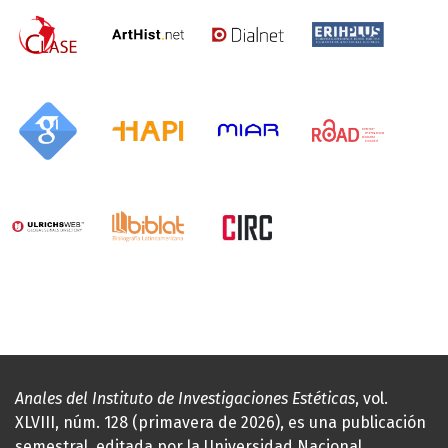
Anales del Instituto de Investigaciones Estéticas
, vol.
XLVIII, núm. 128 (primavera de 2026), es una publicación
semestral, editada por la Universidad Nacional