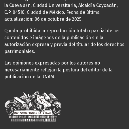
la Cueva s/n, Ciudad Universitaria, Alcaldía Coyoacán,
C.P. 04510, Ciudad de México. Fecha de última
actualización: 06 de octubre de 2025.
Queda prohibida la reproducción total o parcial de los
contenidos e imágenes de la publicación sin la
autorización expresa y previa del titular de los derechos
patrimoniales.
Las opiniones expresadas por los autores no
necesariamente reflejan la postura del editor de la
publicación de la UNAM.