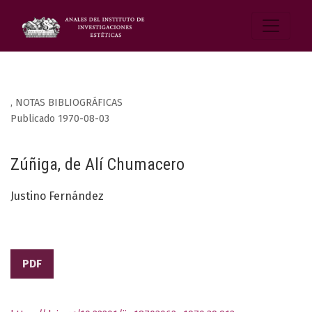
,
NOTAS BIBLIOGRÁFICAS
Publicado 1970-08-03
Zúñiga, de Alí Chumacero
Justino Fernández
PDF