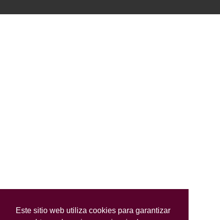
Este sitio web utiliza cookies para garantizar