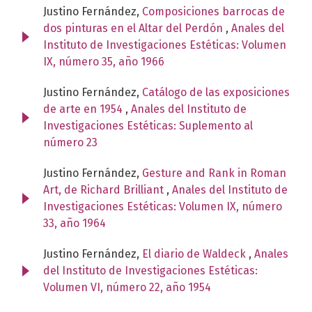
Justino Fernández,
Composiciones barrocas de
dos pinturas en el Altar del Perdón
,
Anales del
Instituto de Investigaciones Estéticas: Volumen
IX, número 35, año 1966
Justino Fernández,
Catálogo de las exposiciones
de arte en 1954
,
Anales del Instituto de
Investigaciones Estéticas: Suplemento al
número 23
Justino Fernández,
Gesture and Rank in Roman
Art, de Richard Brilliant
,
Anales del Instituto de
Investigaciones Estéticas: Volumen IX, número
33, año 1964
Justino Fernández,
El diario de Waldeck
,
Anales
del Instituto de Investigaciones Estéticas:
Volumen VI, número 22, año 1954