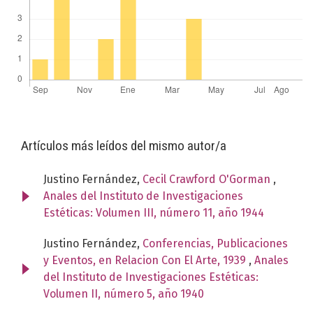
Artículos más leídos del mismo autor/a
Justino Fernández,
Cecil Crawford O'Gorman
,
Anales del Instituto de Investigaciones
Estéticas: Volumen III, número 11, año 1944
Justino Fernández,
Conferencias, Publicaciones
y Eventos, en Relacion Con El Arte, 1939
,
Anales
del Instituto de Investigaciones Estéticas:
Volumen II, número 5, año 1940