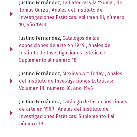
Justino Fernández,
La Catedral y la "Suma", de
Tomás Gurza
,
Anales del Instituto de
Investigaciones Estéticas: Volumen III, número
10, año 1943
Justino Fernández,
Catálogos de las
exposiciones de arte en 1949
,
Anales del
Instituto de Investigaciones Estéticas:
Suplemento al número 18
Justino Fernández,
Mexican Art Today
,
Anales
del Instituto de Investigaciones Estéticas:
Volumen III, número 10, año 1943
Justino Fernández,
Catálogo de las exposiciones
de arte en 1969
,
Anales del Instituto de
Investigaciones Estéticas: Suplemento 1 al
número 39