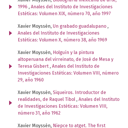
1996
,
Anales del Instituto de Investigaciones
Estéticas: Volumen XIX, número 70, año 1997
Xavier Moyssén,
Un grabado guadalupano
,
Anales del Instituto de Investigaciones
Estéticas: Volumen X, número 38, año 1969
Xavier Moyssén,
Holguín y la pintura
altoperuana del virreinato, de José de Mesa y
Teresa Gisbert
,
Anales del Instituto de
Investigaciones Estéticas: Volumen VIII, número
29, año 1960
Xavier Moyssén,
Siqueiros. Introductor de
realidades, de Raquel Tibol
,
Anales del Instituto
de Investigaciones Estéticas: Volumen VIII,
número 31, año 1962
Xavier Moyssén,
Niepce to atget. The first