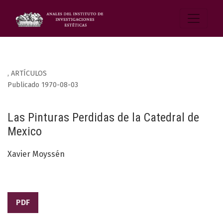
,
ARTÍCULOS
Publicado 1970-08-03
Las Pinturas Perdidas de la Catedral de
Mexico
Xavier Moyssén
PDF