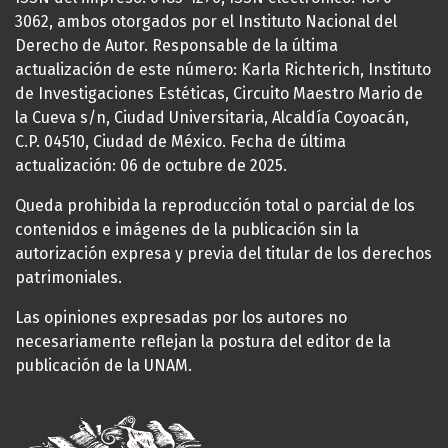
3062, ambos otorgados por el Instituto Nacional del
Derecho de Autor. Responsable de la última
actualización de este número: Karla Richterich, Instituto
de Investigaciones Estéticas, Circuito Maestro Mario de
la Cueva s/n, Ciudad Universitaria, Alcaldía Coyoacán,
C.P. 04510, Ciudad de México. Fecha de última
actualización: 06 de octubre de 2025.
Queda prohibida la reproducción total o parcial de los
contenidos e imágenes de la publicación sin la
autorización expresa y previa del titular de los derechos
patrimoniales.
Las opiniones expresadas por los autores no
necesariamente reflejan la postura del editor de la
publicación de la UNAM.