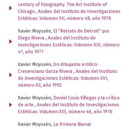
century of fotography. The Art Institute of
Chicago
,
Anales del Instituto de Investigaciones
Estéticas: Volumen XII, número 48, año 1978
Xavier Moyssén,
El "Retrato de Detroit" por
Diego Rivera
,
Anales del Instituto de
Investigaciones Estéticas: Volumen XIII, número
47, año 1977
Xavier Moyssén,
Un dibujante erótico:
Cresenciano Garza Rivera
,
Anales del Instituto
de Investigaciones Estéticas: Volumen XVI,
número 63, año 1992
Xavier Moyssén,
Daniel Cosio Villegas y la crítica
de arte
,
Anales del Instituto de Investigaciones
Estéticas: Volumen XIII, número 46, año 1976
Xavier Moyssén,
La Primera Bienal