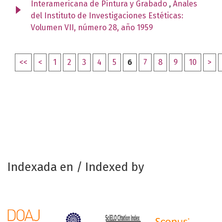
Interamericana de Pintura y Grabado
,
Anales
del Instituto de Investigaciones Estéticas:
Volumen VII, número 28, año 1959
<<
<
1
2
3
4
5
6
7
8
9
10
>
Indexada en / Indexed by