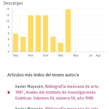
Descargas
Artículos más leídos del mismo autor/a
Xavier Moyssén,
Bibliografía mexicana de arte,
1987
,
Anales del Instituto de Investigaciones
Estéticas: Volumen XV, número 59, año 1988
Xavier Moyssén,
Bibliografía mexicana de arte,