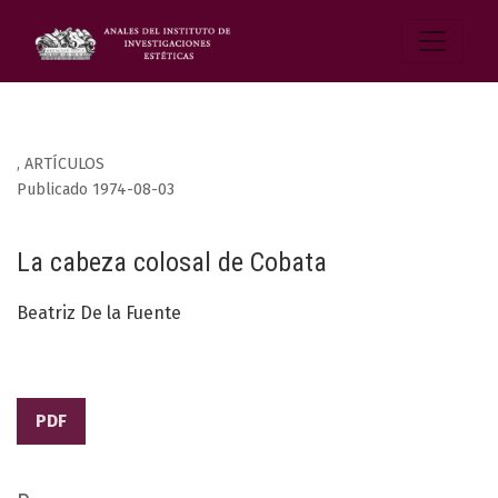
,
ARTÍCULOS
Publicado 1974-08-03
La cabeza colosal de Cobata
Beatriz De la Fuente
PDF