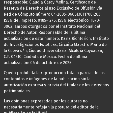
responsable: Claudia Garay Molina. Certificado de
Reserva de Derechos al uso Exclusivo de Difusión vía
Red de Cómputo número 04-2005-060613011700-203;
ISSN del impreso: 0185-1276, ISSN electrónico: 1870-
3062, ambos otorgados por el Instituto Nacional del
Derecho de Autor. Responsable de la última
actualización de este número: Karla Richterich, Instituto
de Investigaciones Estéticas, Circuito Maestro Mario de
la Cueva s/n, Ciudad Universitaria, Alcaldía Coyoacán,
C.P. 04510, Ciudad de México. Fecha de última
actualización: 06 de octubre de 2025.
Queda prohibida la reproducción total o parcial de los
contenidos e imágenes de la publicación sin la
autorización expresa y previa del titular de los derechos
patrimoniales.
Las opiniones expresadas por los autores no
necesariamente reflejan la postura del editor de la