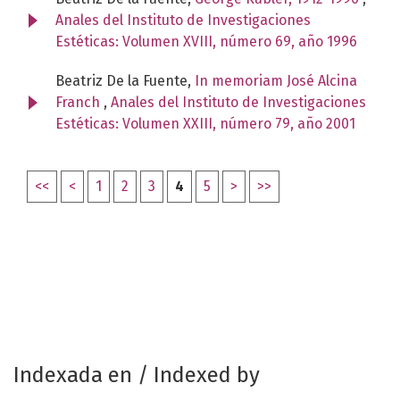
Anales del Instituto de Investigaciones
Estéticas: Volumen XVIII, número 69, año 1996
Beatriz De la Fuente,
In memoriam José Alcina
Franch
,
Anales del Instituto de Investigaciones
Estéticas: Volumen XXIII, número 79, año 2001
<<
<
1
2
3
4
5
>
>>
Indexada en / Indexed by