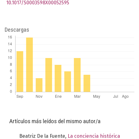
10.1017/S0003598X00052595
Descargas
Artículos más leídos del mismo autor/a
Beatriz De la Fuente,
La conciencia histórica