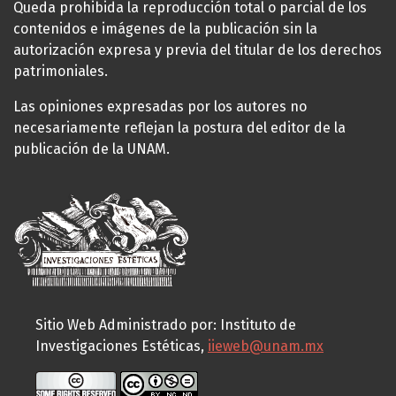
Queda prohibida la reproducción total o parcial de los
contenidos e imágenes de la publicación sin la
autorización expresa y previa del titular de los derechos
patrimoniales.
Las opiniones expresadas por los autores no
necesariamente reflejan la postura del editor de la
publicación de la UNAM.
Sitio Web Administrado por: Instituto de
Investigaciones Estéticas,
iieweb@unam.mx