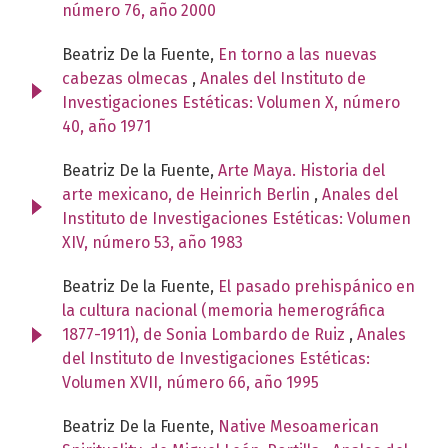
número 76, año 2000
Beatriz De la Fuente,
En torno a las nuevas
cabezas olmecas
,
Anales del Instituto de
Investigaciones Estéticas: Volumen X, número
40, año 1971
Beatriz De la Fuente,
Arte Maya. Historia del
arte mexicano, de Heinrich Berlin
,
Anales del
Instituto de Investigaciones Estéticas: Volumen
XIV, número 53, año 1983
Beatriz De la Fuente,
El pasado prehispánico en
la cultura nacional (memoria hemerográfica
1877-1911), de Sonia Lombardo de Ruiz
,
Anales
del Instituto de Investigaciones Estéticas:
Volumen XVII, número 66, año 1995
Beatriz De la Fuente,
Native Mesoamerican