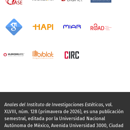
Anales del Instituto de Investigaciones Estéticas
, vol.
XLVIII, núm. 128 (primavera de 2026), es una publicación
semestral, editada por la Universidad Nacional
Autónoma de México, Avenida Universidad 3000, Ciudad