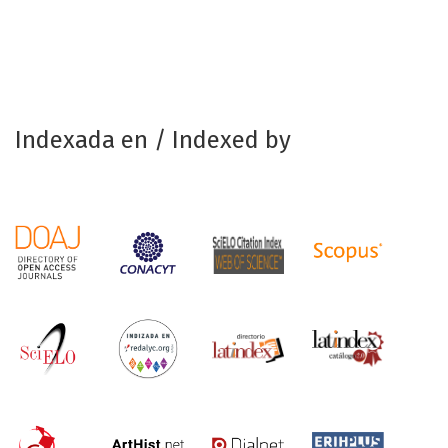
Indexada en / Indexed by