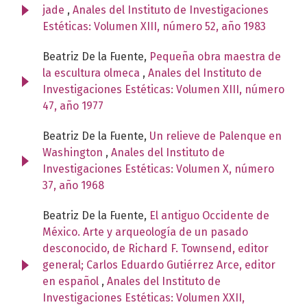
jade
,
Anales del Instituto de Investigaciones
Estéticas: Volumen XIII, número 52, año 1983
Beatriz De la Fuente,
Pequeña obra maestra de
la escultura olmeca
,
Anales del Instituto de
Investigaciones Estéticas: Volumen XIII, número
47, año 1977
Beatriz De la Fuente,
Un relieve de Palenque en
Washington
,
Anales del Instituto de
Investigaciones Estéticas: Volumen X, número
37, año 1968
Beatriz De la Fuente,
El antiguo Occidente de
México. Arte y arqueología de un pasado
desconocido, de Richard F. Townsend, editor
general; Carlos Eduardo Gutiérrez Arce, editor
en español
,
Anales del Instituto de
Investigaciones Estéticas: Volumen XXII,