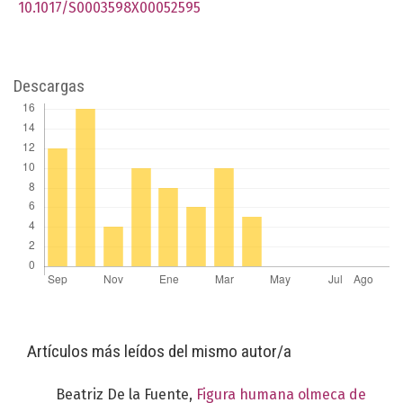
10.1017/S0003598X00052595
Descargas
Artículos más leídos del mismo autor/a
Beatriz De la Fuente,
Figura humana olmeca de