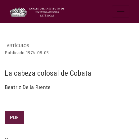
,
ARTÍCULOS
Publicado 1974-08-03
La cabeza colosal de Cobata
Beatriz De la Fuente
PDF