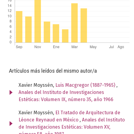
Artículos más leídos del mismo autor/a
Xavier Moyssén,
Luis Macgregor (1887-1965)
,
Anales del Instituto de Investigaciones
Estéticas: Volumen IX, número 35, año 1966
Xavier Moyssén,
El Tratado de Arquitectura de
Léonce Reynaud en México
,
Anales del Instituto
de Investigaciones Estéticas: Volumen XV,