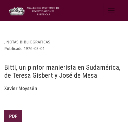
,
NOTAS BIBLIOGRÁFICAS
Publicado 1976-03-01
Bitti, un pintor manierista en Sudamérica,
de Teresa Gisbert y José de Mesa
Xavier Moyssén
PDF