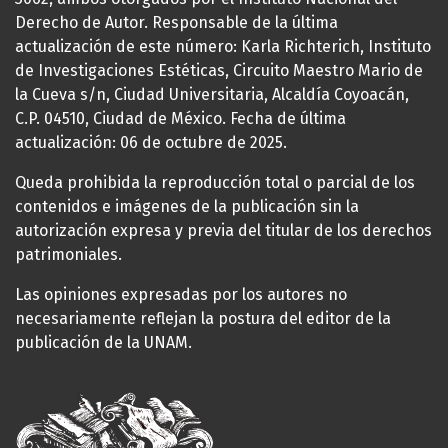
Derecho de Autor. Responsable de la última
actualización de este número: Karla Richterich, Instituto
de Investigaciones Estéticas, Circuito Maestro Mario de
la Cueva s/n, Ciudad Universitaria, Alcaldía Coyoacán,
C.P. 04510, Ciudad de México. Fecha de última
actualización: 06 de octubre de 2025.
Queda prohibida la reproducción total o parcial de los
contenidos e imágenes de la publicación sin la
autorización expresa y previa del titular de los derechos
patrimoniales.
Las opiniones expresadas por los autores no
necesariamente reflejan la postura del editor de la
publicación de la UNAM.