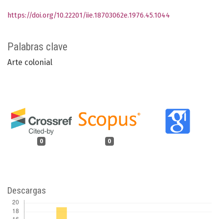
https://doi.org/10.22201/iie.18703062e.1976.45.1044
Palabras clave
Arte colonial
0
0
Descargas