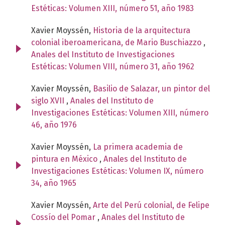
Estéticas: Volumen XIII, número 51, año 1983
Xavier Moyssén,
Historia de la arquitectura
colonial iberoamericana, de Mario Buschiazzo
,
Anales del Instituto de Investigaciones
Estéticas: Volumen VIII, número 31, año 1962
Xavier Moyssén,
Basilio de Salazar, un pintor del
siglo XVII
,
Anales del Instituto de
Investigaciones Estéticas: Volumen XIII, número
46, año 1976
Xavier Moyssén,
La primera academia de
pintura en México
,
Anales del Instituto de
Investigaciones Estéticas: Volumen IX, número
34, año 1965
Xavier Moyssén,
Arte del Perú colonial, de Felipe
Cossío del Pomar
,
Anales del Instituto de