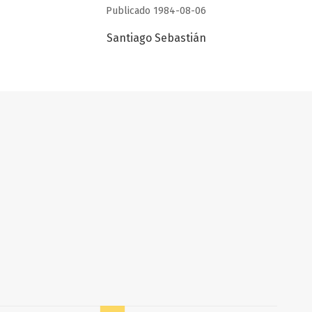
Publicado 1984-08-06
Santiago Sebastián