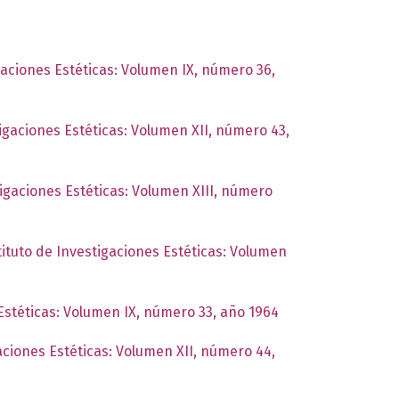
gaciones Estéticas: Volumen IX, número 36,
tigaciones Estéticas: Volumen XII, número 43,
tigaciones Estéticas: Volumen XIII, número
tituto de Investigaciones Estéticas: Volumen
 Estéticas: Volumen IX, número 33, año 1964
gaciones Estéticas: Volumen XII, número 44,