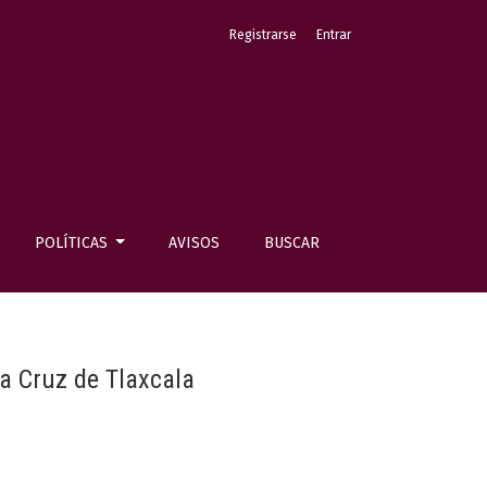
Registrarse
Entrar
POLÍTICAS
AVISOS
BUSCAR
ta Cruz de Tlaxcala