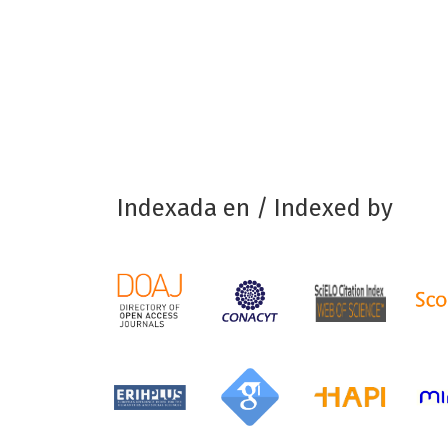
Indexada en / Indexed by