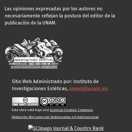
Las opiniones expresadas por los autores no
necesariamente reflejan la postura del editor de la
publicación de la UNAM.
Sitio Web Administrado por: Instituto de
Investigaciones Estéticas,
iieweb@unam.mx
Esta obra está bajo una
Licencia Creative Commons
Atribución-NoComercial-SinDerivadas 4.0 Internacional
.