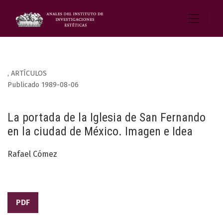
,
ARTÍCULOS
Publicado 1989-08-06
La portada de la Iglesia de San Fernando
en la ciudad de México. Imagen e Idea
Rafael Cómez
PDF