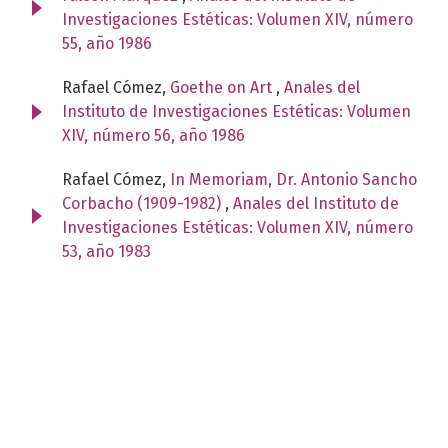
Investigaciones Estéticas: Volumen XIV, número
55, año 1986
Rafael Cómez,
Goethe on Art
,
Anales del
Instituto de Investigaciones Estéticas: Volumen
XIV, número 56, año 1986
Rafael Cómez,
In Memoriam, Dr. Antonio Sancho
Corbacho (1909-1982)
,
Anales del Instituto de
Investigaciones Estéticas: Volumen XIV, número
53, año 1983