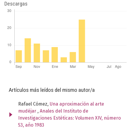
Descargas
Artículos más leídos del mismo autor/a
Rafael Cómez,
Una aproximación al arte
mudéjar
,
Anales del Instituto de
Investigaciones Estéticas: Volumen XIV, número
53, año 1983