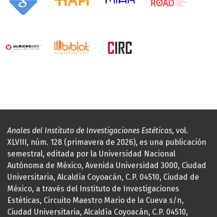
Anales del Instituto de Investigaciones Estéticas
, vol.
XLVIII, núm. 128 (primavera de 2026), es una publicación
semestral, editada por la Universidad Nacional
Autónoma de México, Avenida Universidad 3000, Ciudad
Universitaria, Alcaldía Coyoacán, C.P. 04510, Ciudad de
México, a través del Instituto de Investigaciones
Estéticas, Circuito Maestro Mario de la Cueva s/n,
Ciudad Universitaria, Alcaldía Coyoacán, C.P. 04510,