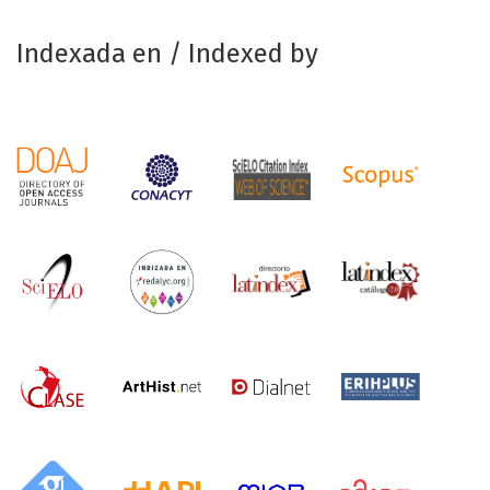
Indexada en / Indexed by