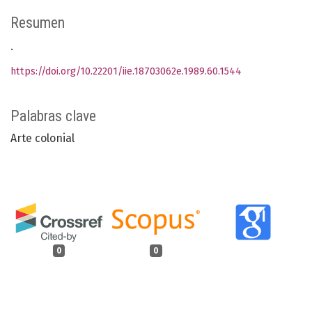
Resumen
.
https://doi.org/10.22201/iie.18703062e.1989.60.1544
Palabras clave
Arte colonial
0
0