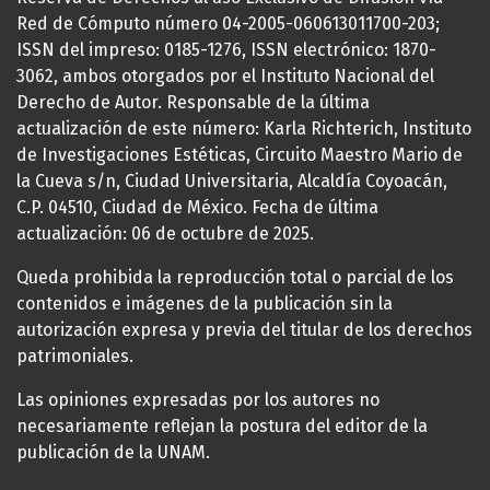
Red de Cómputo número 04-2005-060613011700-203;
ISSN del impreso: 0185-1276, ISSN electrónico: 1870-
3062, ambos otorgados por el Instituto Nacional del
Derecho de Autor. Responsable de la última
actualización de este número: Karla Richterich, Instituto
de Investigaciones Estéticas, Circuito Maestro Mario de
la Cueva s/n, Ciudad Universitaria, Alcaldía Coyoacán,
C.P. 04510, Ciudad de México. Fecha de última
actualización: 06 de octubre de 2025.
Queda prohibida la reproducción total o parcial de los
contenidos e imágenes de la publicación sin la
autorización expresa y previa del titular de los derechos
patrimoniales.
Las opiniones expresadas por los autores no
necesariamente reflejan la postura del editor de la
publicación de la UNAM.