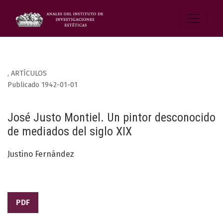
,
ARTÍCULOS
Publicado 1942-01-01
José Justo Montiel. Un pintor desconocido
de mediados del siglo XIX
Justino Fernández
PDF