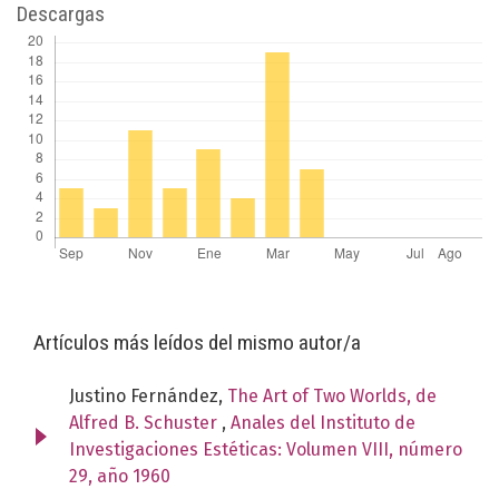
Descargas
Artículos más leídos del mismo autor/a
Justino Fernández,
The Art of Two Worlds, de
Alfred B. Schuster
,
Anales del Instituto de
Investigaciones Estéticas: Volumen VIII, número
29, año 1960