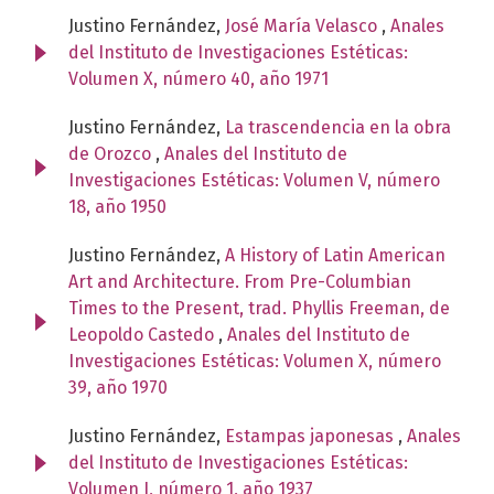
Justino Fernández,
José María Velasco
,
Anales
del Instituto de Investigaciones Estéticas:
Volumen X, número 40, año 1971
Justino Fernández,
La trascendencia en la obra
de Orozco
,
Anales del Instituto de
Investigaciones Estéticas: Volumen V, número
18, año 1950
Justino Fernández,
A History of Latin American
Art and Architecture. From Pre-Columbian
Times to the Present, trad. Phyllis Freeman, de
Leopoldo Castedo
,
Anales del Instituto de
Investigaciones Estéticas: Volumen X, número
39, año 1970
Justino Fernández,
Estampas japonesas
,
Anales
del Instituto de Investigaciones Estéticas:
Volumen I, número 1, año 1937