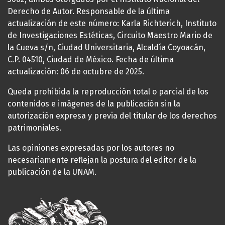
Derecho de Autor. Responsable de la última
actualización de este número: Karla Richterich, Instituto
de Investigaciones Estéticas, Circuito Maestro Mario de
la Cueva s/n, Ciudad Universitaria, Alcaldía Coyoacán,
C.P. 04510, Ciudad de México. Fecha de última
actualización: 06 de octubre de 2025.
Queda prohibida la reproducción total o parcial de los
contenidos e imágenes de la publicación sin la
autorización expresa y previa del titular de los derechos
patrimoniales.
Las opiniones expresadas por los autores no
necesariamente reflejan la postura del editor de la
publicación de la UNAM.