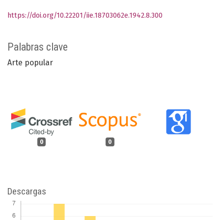
https://doi.org/10.22201/iie.18703062e.1942.8.300
Palabras clave
Arte popular
0
0
Descargas