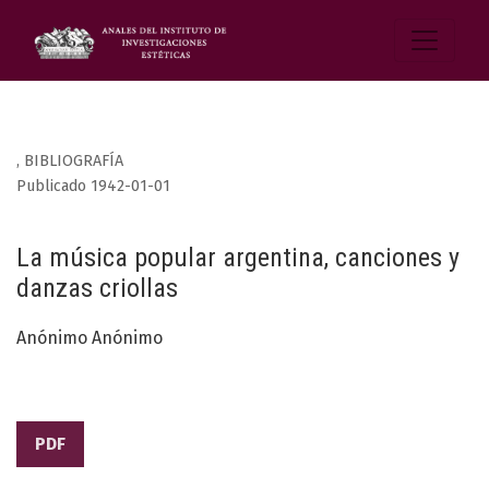
,
BIBLIOGRAFÍA
Publicado 1942-01-01
La música popular argentina, canciones y
danzas criollas
Anónimo Anónimo
PDF