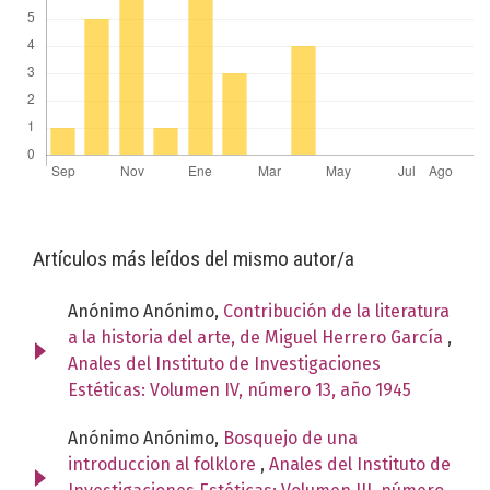
Artículos más leídos del mismo autor/a
Anónimo Anónimo,
Contribución de la literatura
a la historia del arte, de Miguel Herrero García
,
Anales del Instituto de Investigaciones
Estéticas: Volumen IV, número 13, año 1945
Anónimo Anónimo,
Bosquejo de una
introduccion al folklore
,
Anales del Instituto de