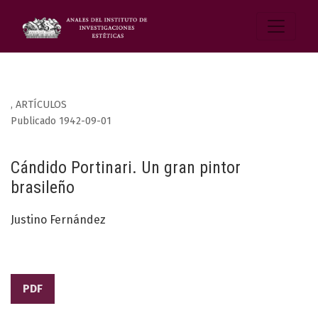
,
ARTÍCULOS
Publicado 1942-09-01
Cándido Portinari. Un gran pintor
brasileño
Justino Fernández
PDF