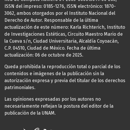
ISSN del impreso: 0185-1276, ISSN electrónico: 1870-
3062, ambos otorgados por el Instituto Nacional del
Derecho de Autor. Responsable de la última
actualización de este número: Karla Richterich, Instituto
de Investigaciones Estéticas, Circuito Maestro Mario de
la Cueva s/n, Ciudad Universitaria, Alcaldía Coyoacán,
C.P. 04510, Ciudad de México. Fecha de última
actualización: 06 de octubre de 2025.
Queda prohibida la reproducción total o parcial de los
contenidos e imágenes de la publicación sin la
autorización expresa y previa del titular de los derechos
patrimoniales.
Las opiniones expresadas por los autores no
necesariamente reflejan la postura del editor de la
publicación de la UNAM.