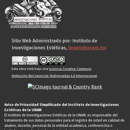
Sitio Web Administrado por: Instituto de
Investigaciones Estéticas,
iieweb@unam.mx
Esta obra está bajo una
Licencia Creative Commons
Atribución-NoComercial-SinDerivadas 4.0 Internacional
.
Aviso de Privacidad Simplificado del Instituto de Investigaciones
Estéticas de la UNAM
El Instituto de Investigaciones Estéticas de la UNAM, es responsable del
tratamiento de sus datos personales para el registro de usted en calidad de
alumno, docente, personal de la entidad académica, conferencista o