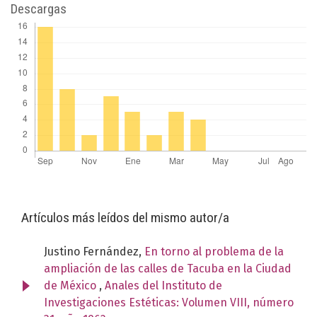
Descargas
Artículos más leídos del mismo autor/a
Justino Fernández,
En torno al problema de la
ampliación de las calles de Tacuba en la Ciudad
de México
,
Anales del Instituto de
Investigaciones Estéticas: Volumen VIII, número