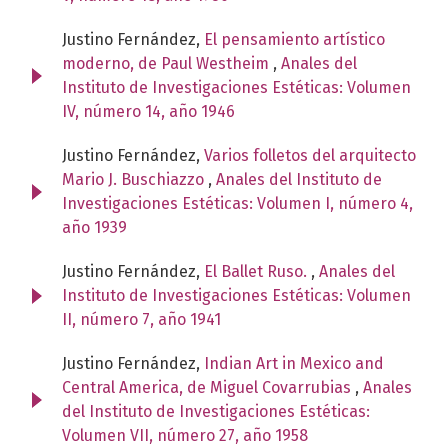
Justino Fernández,
El pensamiento artístico
moderno, de Paul Westheim
,
Anales del
Instituto de Investigaciones Estéticas: Volumen
IV, número 14, año 1946
Justino Fernández,
Varios folletos del arquitecto
Mario J. Buschiazzo
,
Anales del Instituto de
Investigaciones Estéticas: Volumen I, número 4,
año 1939
Justino Fernández,
El Ballet Ruso.
,
Anales del
Instituto de Investigaciones Estéticas: Volumen
II, número 7, año 1941
Justino Fernández,
Indian Art in Mexico and
Central America, de Miguel Covarrubias
,
Anales
del Instituto de Investigaciones Estéticas:
Volumen VII, número 27, año 1958