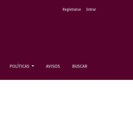
Registrarse
Entrar
POLÍTICAS
AVISOS
BUSCAR