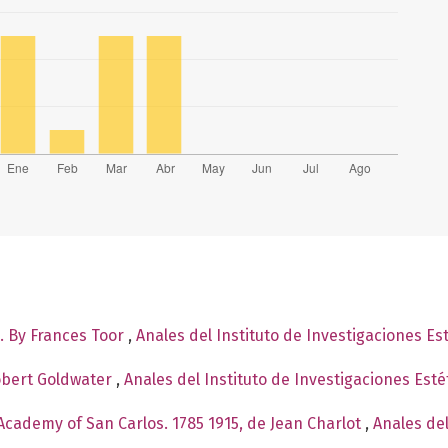
. By Frances Toor
,
Anales del Instituto de Investigaciones Es
obert Goldwater
,
Anales del Instituto de Investigaciones Est
Academy of San Carlos. 1785 1915, de Jean Charlot
,
Anales del