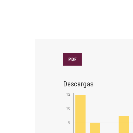
PDF
Descargas