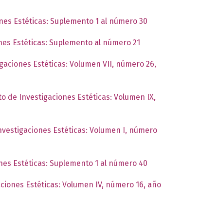
ones Estéticas: Suplemento 1 al número 30
ones Estéticas: Suplemento al número 21
igaciones Estéticas: Volumen VII, número 26,
to de Investigaciones Estéticas: Volumen IX,
Investigaciones Estéticas: Volumen I, número
ones Estéticas: Suplemento 1 al número 40
aciones Estéticas: Volumen IV, número 16, año