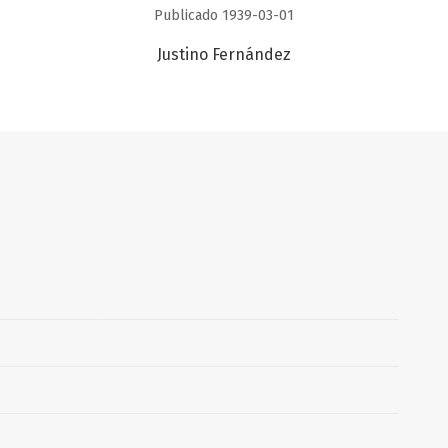
Publicado 1939-03-01
Justino Fernández