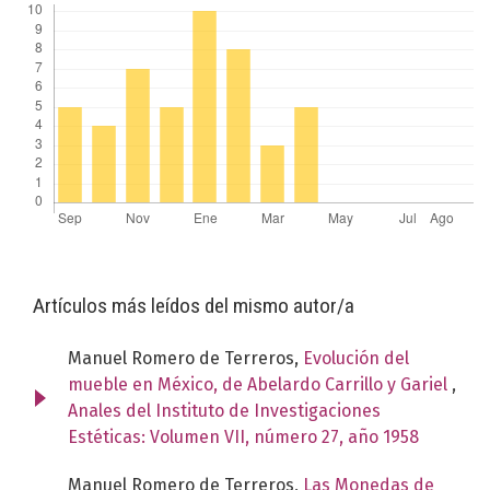
Artículos más leídos del mismo autor/a
Manuel Romero de Terreros,
Evolución del
mueble en México, de Abelardo Carrillo y Gariel
,
Anales del Instituto de Investigaciones
Estéticas: Volumen VII, número 27, año 1958
Manuel Romero de Terreros,
Las Monedas de