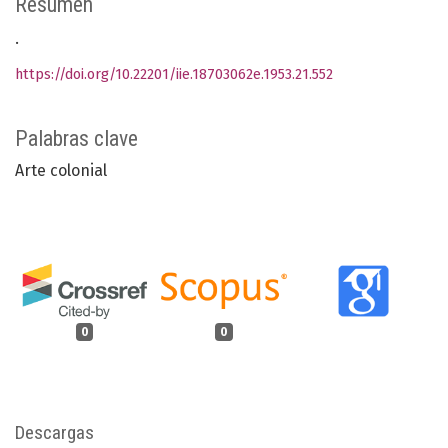
Resumen
.
https://doi.org/10.22201/iie.18703062e.1953.21.552
Palabras clave
Arte colonial
0
0
Descargas