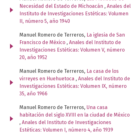
Necesidad del Estado de Michoacán
,
Anales del
Instituto de Investigaciones Estéticas: Volumen
II, número 5, año 1940
Manuel Romero de Terreros,
La iglesia de San
Francisco de México
,
Anales del Instituto de
Investigaciones Estéticas: Volumen V, número
20, año 1952
Manuel Romero de Terreros,
La casa de los
virreyes en Huehuetoca
,
Anales del Instituto de
Investigaciones Estéticas: Volumen IX, número
35, año 1966
Manuel Romero de Terreros,
Una casa
habitación del siglo XVIII en la ciudad de México
,
Anales del Instituto de Investigaciones
Estéticas: Volumen I, número 4, año 1939