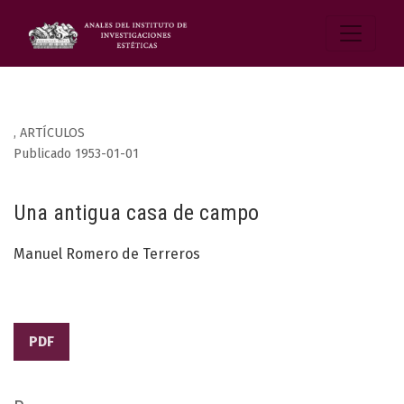
,
ARTÍCULOS
Publicado 1953-01-01
Una antigua casa de campo
Manuel Romero de Terreros
PDF