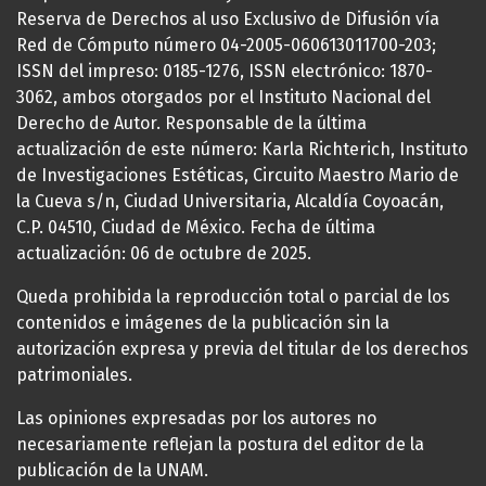
Reserva de Derechos al uso Exclusivo de Difusión vía
Red de Cómputo número 04-2005-060613011700-203;
ISSN del impreso: 0185-1276, ISSN electrónico: 1870-
3062, ambos otorgados por el Instituto Nacional del
Derecho de Autor. Responsable de la última
actualización de este número: Karla Richterich, Instituto
de Investigaciones Estéticas, Circuito Maestro Mario de
la Cueva s/n, Ciudad Universitaria, Alcaldía Coyoacán,
C.P. 04510, Ciudad de México. Fecha de última
actualización: 06 de octubre de 2025.
Queda prohibida la reproducción total o parcial de los
contenidos e imágenes de la publicación sin la
autorización expresa y previa del titular de los derechos
patrimoniales.
Las opiniones expresadas por los autores no
necesariamente reflejan la postura del editor de la
publicación de la UNAM.