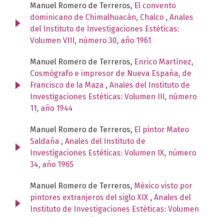
Manuel Romero de Terreros,
El convento
dominicano de Chimalhuacán, Chalco
,
Anales
del Instituto de Investigaciones Estéticas:
Volumen VIII, número 30, año 1961
Manuel Romero de Terreros,
Enrico Martínez,
Cosmógrafo e impresor de Nueva España, de
Francisco de la Maza
,
Anales del Instituto de
Investigaciones Estéticas: Volumen III, número
11, año 1944
Manuel Romero de Terreros,
El pintor Mateo
Saldaña
,
Anales del Instituto de
Investigaciones Estéticas: Volumen IX, número
34, año 1965
Manuel Romero de Terreros,
México visto por
pintores extranjeros del siglo XIX
,
Anales del
Instituto de Investigaciones Estéticas: Volumen