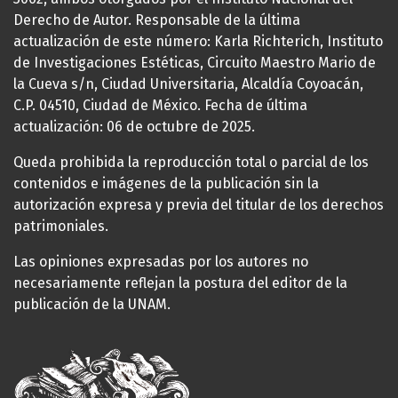
Derecho de Autor. Responsable de la última
actualización de este número: Karla Richterich, Instituto
de Investigaciones Estéticas, Circuito Maestro Mario de
la Cueva s/n, Ciudad Universitaria, Alcaldía Coyoacán,
C.P. 04510, Ciudad de México. Fecha de última
actualización: 06 de octubre de 2025.
Queda prohibida la reproducción total o parcial de los
contenidos e imágenes de la publicación sin la
autorización expresa y previa del titular de los derechos
patrimoniales.
Las opiniones expresadas por los autores no
necesariamente reflejan la postura del editor de la
publicación de la UNAM.