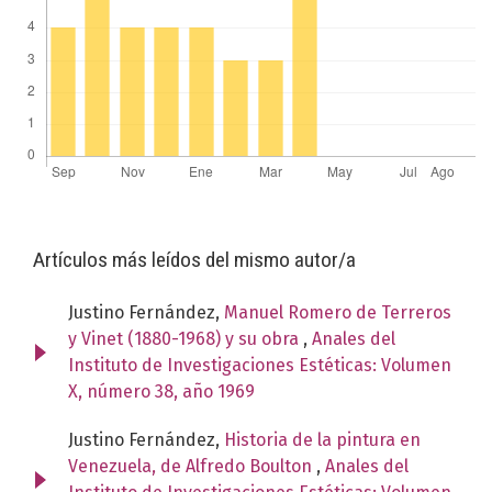
Artículos más leídos del mismo autor/a
Justino Fernández,
Manuel Romero de Terreros
y Vinet (1880-1968) y su obra
,
Anales del
Instituto de Investigaciones Estéticas: Volumen
X, número 38, año 1969
Justino Fernández,
Historia de la pintura en
Venezuela, de Alfredo Boulton
,
Anales del