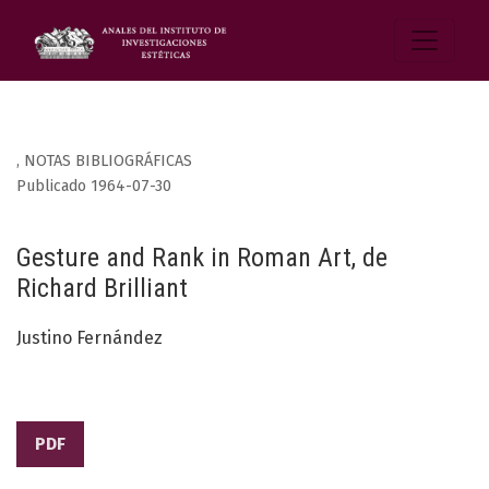
,
NOTAS BIBLIOGRÁFICAS
Publicado 1964-07-30
Gesture and Rank in Roman Art, de
Richard Brilliant
Justino Fernández
PDF