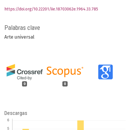
https://doi.org/10.22201/iie.18703062e.1964.33.785
Palabras clave
Arte universal
0
0
Descargas