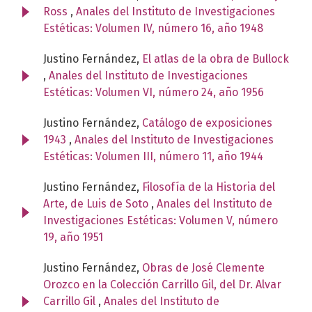
Ross
,
Anales del Instituto de Investigaciones
Estéticas: Volumen IV, número 16, año 1948
Justino Fernández,
El atlas de la obra de Bullock
,
Anales del Instituto de Investigaciones
Estéticas: Volumen VI, número 24, año 1956
Justino Fernández,
Catálogo de exposiciones
1943
,
Anales del Instituto de Investigaciones
Estéticas: Volumen III, número 11, año 1944
Justino Fernández,
Filosofía de la Historia del
Arte, de Luis de Soto
,
Anales del Instituto de
Investigaciones Estéticas: Volumen V, número
19, año 1951
Justino Fernández,
Obras de José Clemente
Orozco en la Colección Carrillo Gil, del Dr. Alvar
Carrillo Gil
,
Anales del Instituto de