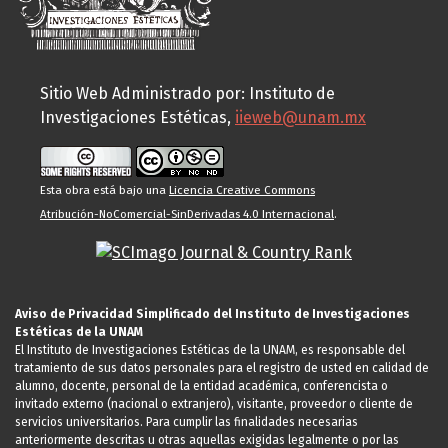
Sitio Web Administrado por: Instituto de
Investigaciones Estéticas,
iieweb@unam.mx
Esta obra está bajo una
Licencia Creative Commons
Atribución-NoComercial-SinDerivadas 4.0 Internacional
.
Aviso de Privacidad Simplificado del Instituto de Investigaciones
Estéticas de la UNAM
El Instituto de Investigaciones Estéticas de la UNAM, es responsable del
tratamiento de sus datos personales para el registro de usted en calidad de
alumno, docente, personal de la entidad académica, conferencista o
invitado externo (nacional o extranjero), visitante, proveedor o cliente de
servicios universitarios. Para cumplir las finalidades necesarias
anteriormente descritas u otras aquellas exigidas legalmente o por las