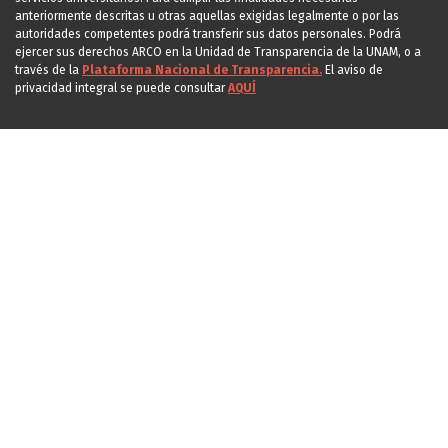
anteriormente descritas u otras aquellas exigidas legalmente o por las
autoridades competentes podrá transferir sus datos personales. Podrá
ejercer sus derechos ARCO en la Unidad de Transparencia de la UNAM, o a
través de la
Plataforma Nacional de Transparencia.
El aviso de
privacidad integral se puede consultar
AQUÍ