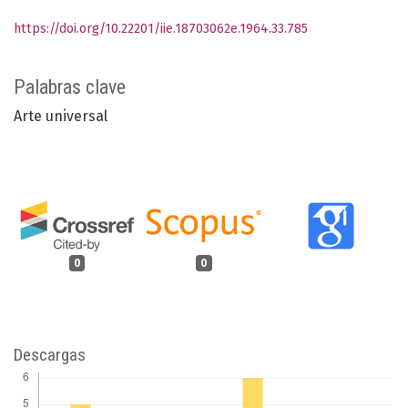
https://doi.org/10.22201/iie.18703062e.1964.33.785
Palabras clave
Arte universal
0
0
Descargas