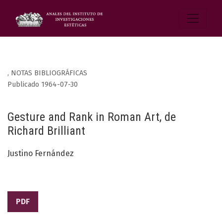
,
NOTAS BIBLIOGRÁFICAS
Publicado 1964-07-30
Gesture and Rank in Roman Art, de
Richard Brilliant
Justino Fernández
PDF