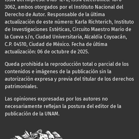
3062, ambos otorgados por el Instituto Nacional del
Derecho de Autor. Responsable de la última
actualización de este número: Karla Richterich, Instituto
de Investigaciones Estéticas, Circuito Maestro Mario de
la Cueva s/n, Ciudad Universitaria, Alcaldía Coyoacán,
C.P. 04510, Ciudad de México. Fecha de última
actualización: 06 de octubre de 2025.
Queda prohibida la reproducción total o parcial de los
contenidos e imágenes de la publicación sin la
autorización expresa y previa del titular de los derechos
patrimoniales.
Las opiniones expresadas por los autores no
necesariamente reflejan la postura del editor de la
publicación de la UNAM.