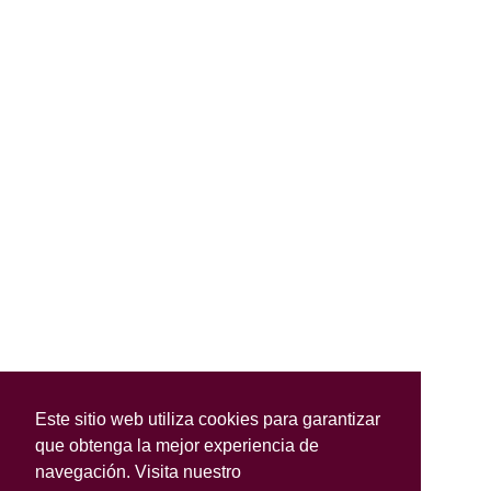
Este sitio web utiliza cookies para garantizar
que obtenga la mejor experiencia de
navegación. Visita nuestro