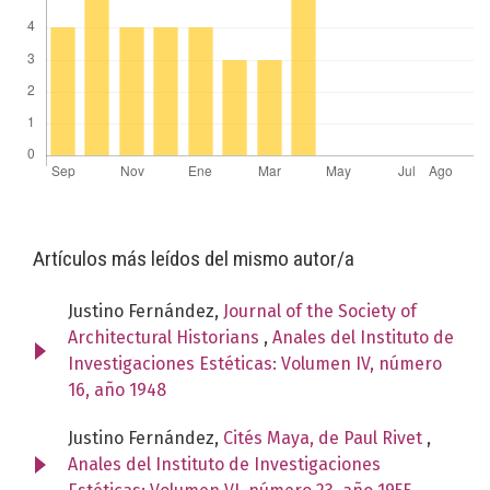
Artículos más leídos del mismo autor/a
Justino Fernández,
Journal of the Society of
Architectural Historians
,
Anales del Instituto de
Investigaciones Estéticas: Volumen IV, número
16, año 1948
Justino Fernández,
Cités Maya, de Paul Rivet
,
Anales del Instituto de Investigaciones