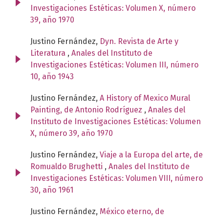
Investigaciones Estéticas: Volumen X, número
39, año 1970
Justino Fernández,
Dyn. Revista de Arte y
Literatura
,
Anales del Instituto de
Investigaciones Estéticas: Volumen III, número
10, año 1943
Justino Fernández,
A History of Mexico Mural
Painting, de Antonio Rodríguez
,
Anales del
Instituto de Investigaciones Estéticas: Volumen
X, número 39, año 1970
Justino Fernández,
Viaje a la Europa del arte, de
Romualdo Brughetti
,
Anales del Instituto de
Investigaciones Estéticas: Volumen VIII, número
30, año 1961
Justino Fernández,
México eterno, de