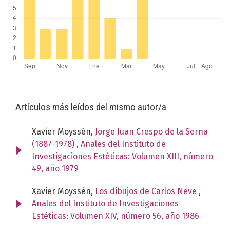
Artículos más leídos del mismo autor/a
Xavier Moyssén,
Jorge Juan Crespo de la Serna
(1887-1978)
,
Anales del Instituto de
Investigaciones Estéticas: Volumen XIII, número
49, año 1979
Xavier Moyssén,
Los dibujos de Carlos Neve
,
Anales del Instituto de Investigaciones
Estéticas: Volumen XIV, número 56, año 1986