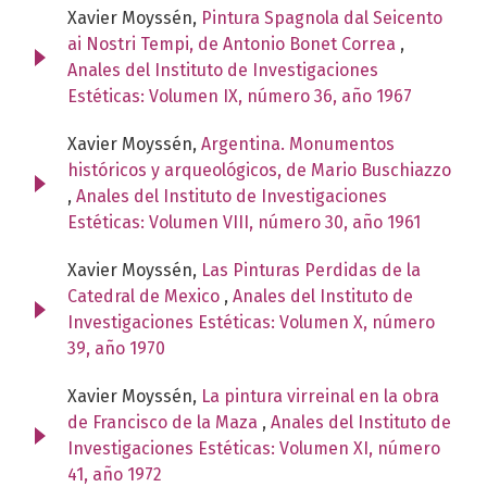
Xavier Moyssén,
Pintura Spagnola dal Seicento
ai Nostri Tempi, de Antonio Bonet Correa
,
Anales del Instituto de Investigaciones
Estéticas: Volumen IX, número 36, año 1967
Xavier Moyssén,
Argentina. Monumentos
históricos y arqueológicos, de Mario Buschiazzo
,
Anales del Instituto de Investigaciones
Estéticas: Volumen VIII, número 30, año 1961
Xavier Moyssén,
Las Pinturas Perdidas de la
Catedral de Mexico
,
Anales del Instituto de
Investigaciones Estéticas: Volumen X, número
39, año 1970
Xavier Moyssén,
La pintura virreinal en la obra
de Francisco de la Maza
,
Anales del Instituto de
Investigaciones Estéticas: Volumen XI, número
41, año 1972