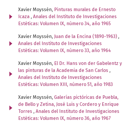
Xavier Moyssén,
Pinturas murales de Ernesto
Icaza
,
Anales del Instituto de Investigaciones
Estéticas: Volumen IX, número 34, año 1965
Xavier Moyssén,
Juan de la Encina (1890-1963)
,
Anales del Instituto de Investigaciones
Estéticas: Volumen IX, número 33, año 1964
Xavier Moyssén,
El Dr. Hans von der Gabelentz y
las pinturas de la Academia de San Carlos
,
Anales del Instituto de Investigaciones
Estéticas: Volumen XIII, número 51, año 1983
Xavier Moyssén,
Galerías pictóricas de Puebla,
de Bello y Zetina, José Luis y Cordero y Enrique
Torres
,
Anales del Instituto de Investigaciones
Estéticas: Volumen IX, número 36, año 1967