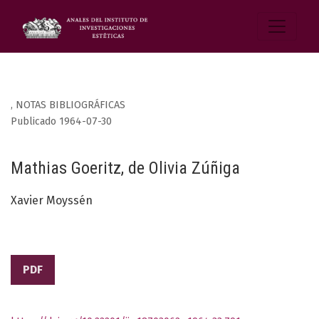
,
NOTAS BIBLIOGRÁFICAS
Publicado 1964-07-30
Mathias Goeritz, de Olivia Zúñiga
Xavier Moyssén
PDF