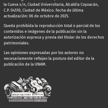
la Cueva s/n, Ciudad Universitaria, Alcaldía Coyoacán,
C.P. 04510, Ciudad de México. Fecha de última
actualización: 06 de octubre de 2025.
Queda prohibida la reproducción total o parcial de los
contenidos e imágenes de la publicación sin la
autorización expresa y previa del titular de los derechos
patrimoniales.
Las opiniones expresadas por los autores no
necesariamente reflejan la postura del editor de la
publicación de la UNAM.